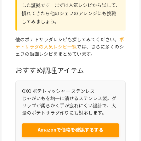
した証拠です。まずは人気レシピから試して、
慣れてきたら他のシェフのアレンジにも挑戦
してみましょう。
他のポテトサラダレシピも探してみてください。
ポ
テトサラダの人気レシピ一覧
では、さらに多くのシ
ェフの動画レシピをまとめています。
おすすめ調理アイテム
OXO ポテトマッシャー ステンレス
じゃがいもを均一に潰せるステンレス製。グ
リップが柔らかく手が疲れにくい設計で、大
量のポテトサラダ作りにも対応します。
Amazonで価格を確認するする