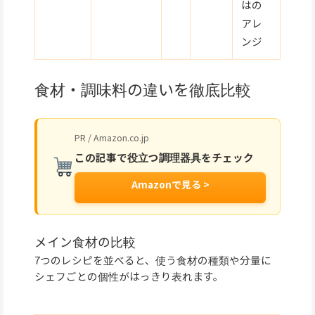
はの
アレ
ンジ
食材・調味料の違いを徹底比較
PR / Amazon.co.jp
この記事で役立つ調理器具をチェック
Amazonで見る >
メイン食材の比較
7つのレシピを並べると、使う食材の種類や分量に
シェフごとの個性がはっきり表れます。