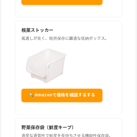
根菜ストッカー
風通しが良く、暗所保存に最適な収納ボックス。
Amazonで価格を確認するする
野菜保存袋（鮮度キープ）
適度な通気性で鮮度を長持ちさせる機能性保存袋。