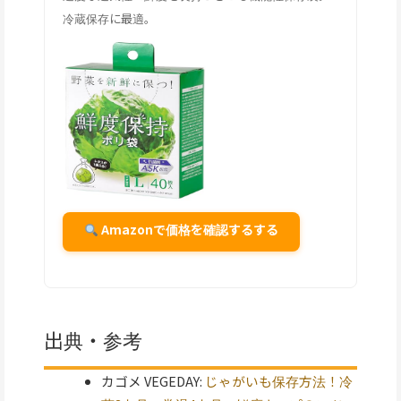
冷蔵保存に最適。
Amazonで価格を確認するする
出典・参考
カゴメ VEGEDAY:
じゃがいも保存方法！冷