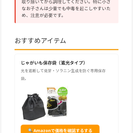
取り除いてから調理してください。特に小さ
なお子さんは少量でも中毒を起こしやすいた
め、注意が必要です。
おすすめアイテム
じゃがいも保存袋（遮光タイプ）
光を遮断して発芽・ソラニン生成を防ぐ専用保存
袋。
Amazonで価格を確認するする