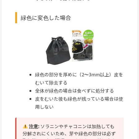
緑色に変色した場合
緑色の部分を厚めに（2〜3mm以上）皮を
むいて除去する
全体が緑色の場合は食べずに処分する
皮をむいた後も緑色が残っている場合は使
用しない
注意:
ソラニンやチャコニンは加熱しても
分解されにくいため、芽や緑色の部分は必ず