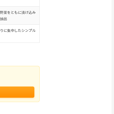
野菜をともに漬け込み
抽出
りに集中したシンプル