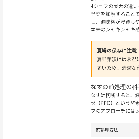
4シェフの最大の違い
野菜を加熱すること
し、調味料が浸透し
本来のシャキシャキ
夏場の保存に注意
夏野菜漬けは常温
すいため、清潔な
なすの前処理の科
なすは切断すると、
ゼ（PPO）という酵
フのアプローチには
前処理方法