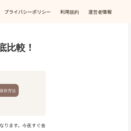
プライバシーポリシー
利用規約
運営者情報
底比較！
保存方法
なります。今夜すぐ食