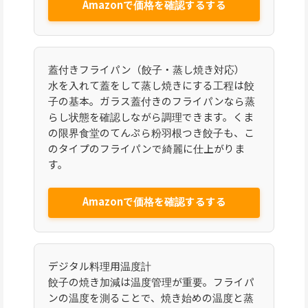
Amazonで価格を確認するする
蓋付きフライパン（餃子・蒸し焼き対応）
水を入れて蓋をして蒸し焼きにする工程は餃
子の基本。ガラス蓋付きのフライパンなら蒸
らし状態を確認しながら調理できます。くま
の限界食堂のてんぷら粉羽根つき餃子も、こ
のタイプのフライパンで綺麗に仕上がりま
す。
Amazonで価格を確認するする
デジタル料理用温度計
餃子の焼き加減は温度管理が重要。フライパ
ンの温度を測ることで、焼き始めの温度と蒸