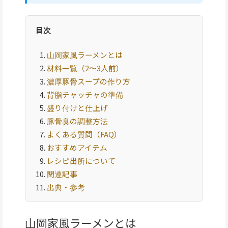
目次
山岡家風ラーメンとは
材料一覧（2〜3人前）
濃厚豚骨スープの作り方
背脂チャッチャの準備
盛り付けと仕上げ
豚骨臭の調整方法
よくある質問（FAQ）
おすすめアイテム
レシピ出所について
関連記事
出典・参考
山岡家風ラーメンとは