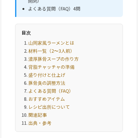
開閉）
よくある質問（FAQ）4問
目次
山岡家風ラーメンとは
材料一覧（2〜3人前）
濃厚豚骨スープの作り方
背脂チャッチャの準備
盛り付けと仕上げ
豚骨臭の調整方法
よくある質問（FAQ）
おすすめアイテム
レシピ出所について
関連記事
出典・参考