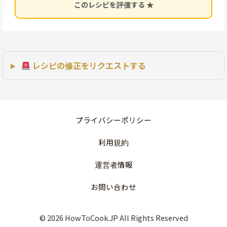
このレシピを評価する ★
レシピの修正をリクエストする
プライバシーポリシー
利用規約
運営者情報
お問い合わせ
© 2026 HowToCook.JP All Rights Reserved