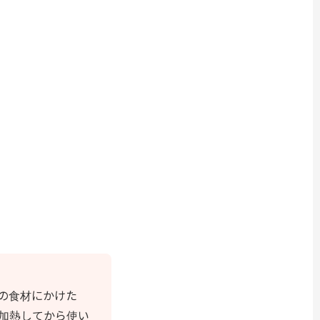
の食材にかけた
加熱してから使い