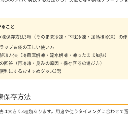
かること
冷凍保存方法3種（そのまま冷凍・下味冷凍・加熱後冷凍）の使
ラップ＆袋の正しい使い方
解凍方法（冷蔵庫解凍・流水解凍・凍ったまま加熱）
の回答（再冷凍・臭みの原因・保存容器の選び方）
便利にするおすすめグッズ3選
凍保存方法
法は大きく3種類あります。用途や使うタイミングに合わせて