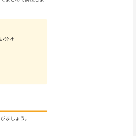
い分け
選びましょう。