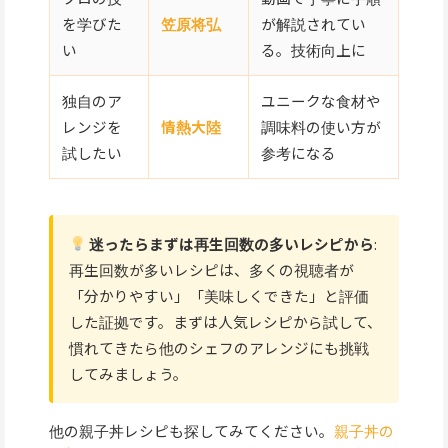
を学びた
笠原将弘
が解説されてい
い
る。技術向上に
独自のア
ユニークな食材や
レンジを
情熱大陸
調味料の使い方が
試したい
参考になる
迷ったらまずは再生回数の多いレシピから
:
再生回数が多いレシピは、多くの視聴者が
「分かりやすい」「美味しくできた」と評価
した証拠です。まずは人気レシピから試して、
慣れてきたら他のシェフのアレンジにも挑戦
してみましょう。
他の親子丼レシピも探してみてください。
親子丼の