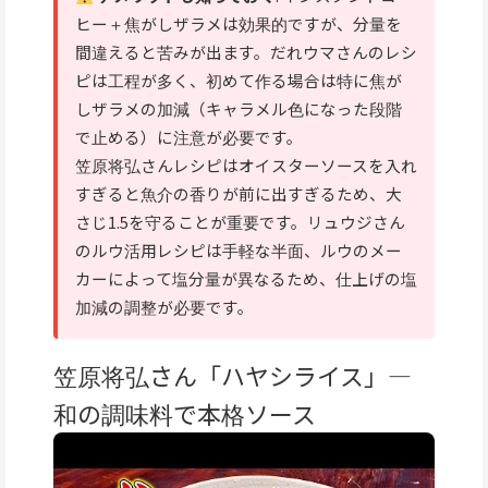
ヒー＋焦がしザラメは効果的ですが、分量を
間違えると苦みが出ます。だれウマさんのレシ
ピは工程が多く、初めて作る場合は特に焦が
しザラメの加減（キャラメル色になった段階
で止める）に注意が必要です。
笠原将弘さんレシピはオイスターソースを入れ
すぎると魚介の香りが前に出すぎるため、大
さじ1.5を守ることが重要です。リュウジさん
のルウ活用レシピは手軽な半面、ルウのメー
カーによって塩分量が異なるため、仕上げの塩
加減の調整が必要です。
笠原将弘さん「ハヤシライス」—
和の調味料で本格ソース