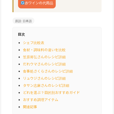
赤ワインの代用品
原語: 日本語
目次
シェフ比較表
食材・調味料の違いを比較
笠原将弘さんのレシピ詳細
だれウマさんのレシピ詳細
食事処さくらさんのレシピ詳細
リュウジさんのレシピ詳細
タサン志麻さんのレシピ詳細
どれを選ぶ？目的別おすすめガイド
おすすめ調理アイテム
関連記事