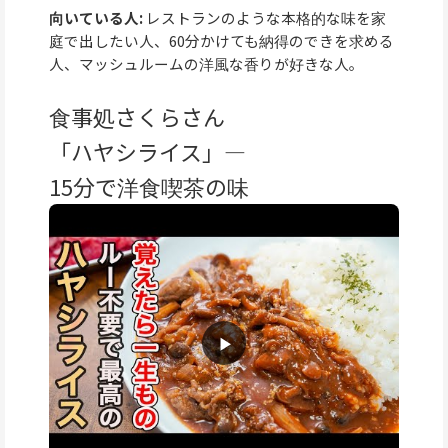
向いている人:
レストランのような本格的な味を家
庭で出したい人、60分かけても納得のできを求める
人、マッシュルームの洋風な香りが好きな人。
食事処さくらさん
「ハヤシライス」—
15分で洋食喫茶の味