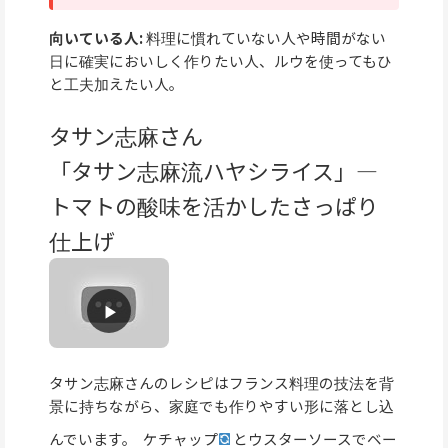
向いている人:
料理に慣れていない人や時間がない
日に確実においしく作りたい人、ルウを使ってもひ
と工夫加えたい人。
タサン志麻さん
「タサン志麻流ハヤシライス」—
トマトの酸味を活かしたさっぱり
仕上げ
タサン志麻さんのレシピはフランス料理の技法を背
景に持ちながら、家庭でも作りやすい形に落とし込
んでいます。
ケチャップ
とウスターソースでベー