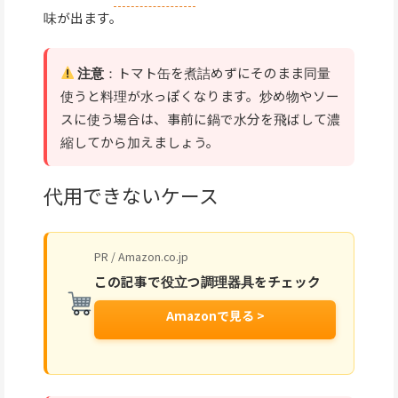
味が出ます。
注意
：トマト缶を煮詰めずにそのまま同量
使うと料理が水っぽくなります。炒め物やソー
スに使う場合は、事前に鍋で水分を飛ばして濃
縮してから加えましょう。
代用できないケース
PR / Amazon.co.jp
この記事で役立つ調理器具をチェック
Amazonで見る >