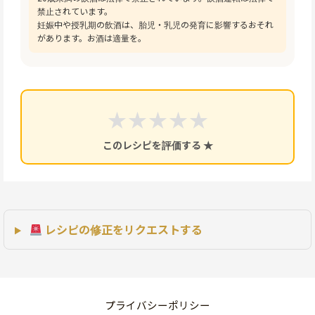
禁止されています。
妊娠中や授乳期の飲酒は、胎児・乳児の発育に影響するおそれ
があります。お酒は適量を。
★
★
★
★
★
このレシピを評価する ★
レシピの修正をリクエストする
プライバシーポリシー