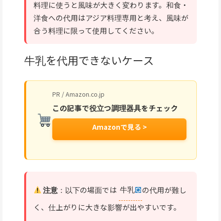
料理に使うと風味が大きく変わります。和食・
洋食への代用はアジア料理専用と考え、風味が
合う料理に限って使用してください。
牛乳を代用できないケース
PR / Amazon.co.jp
この記事で役立つ調理器具をチェック
Amazonで見る >
注意
：以下の場面では
牛乳
の代用が難し
く、仕上がりに大きな影響が出やすいです。