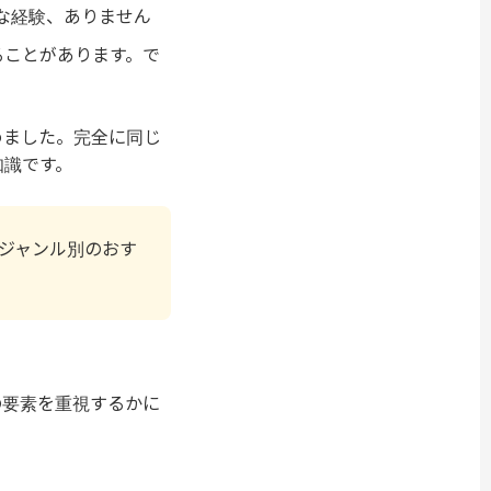
な経験、ありません
ることがあります。で
めました。完全に同じ
知識です。
ジャンル別のおす
の要素を重視するかに