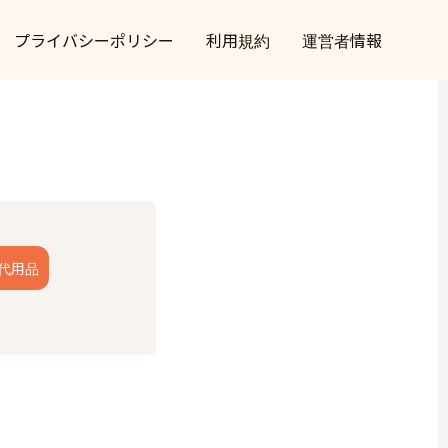
プライバシーポリシー
利用規約
運営者情報
代用品