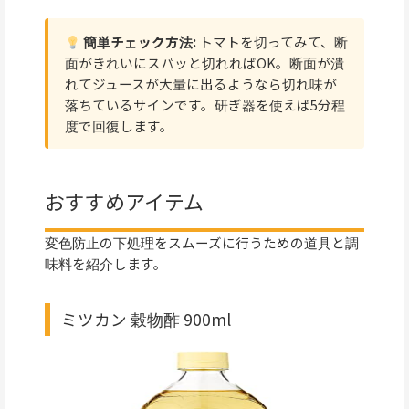
簡単チェック方法:
トマトを切ってみて、断
面がきれいにスパッと切れればOK。断面が潰
れてジュースが大量に出るようなら切れ味が
落ちているサインです。研ぎ器を使えば5分程
度で回復します。
おすすめアイテム
変色防止の下処理をスムーズに行うための道具と調
味料を紹介します。
ミツカン 穀物酢 900ml