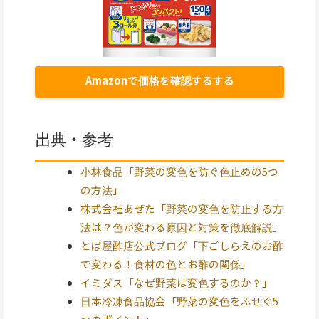
Amazonで価格を確認するする
出典・参考
小林食品「野菜の変色を防ぐ色止めの5つ
の方法」
株式会社あぜた「野菜の変色を防止する方
法は？色が変わる原因と対策を徹底解説」
とば屋酢店公式ブログ「下ごしらえのお酢
で変わる！食材の色とお酢の関係」
イミダス「なぜ野菜は変色するのか？」
日本冷凍食品協会「野菜の変色をふせぐ5