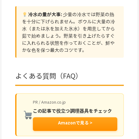
冷水の量が大事:
少量の冷水では野菜の熱
を十分に下げられません。ボウルに大量の冷
水（または氷を加えた氷水）を用意してから
茹で始めましょう。野菜を引き上げたらすぐ
に入れられる状態を作っておくことが、鮮や
かな色を保つ最大のコツです。
よくある質問（FAQ）
PR / Amazon.co.jp
この記事で役立つ調理器具をチェック
Amazonで見る >