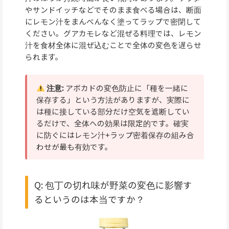
やサンドイッチなどでそのまま食べる場合は、断面
にレモン汁をまんべんなく塗ってラップで密閉して
ください。グアカモレなど混ぜる料理では、レモン
汁を食材全体に混ぜ込むことで全体の変色を遅らせ
られます。
注意:
アボカドの変色防止に「種を一緒に
保存する」という方法がありますが、実際に
は種に接している部分だけ空気を遮断してい
るだけで、全体への効果は限定的です。確実
に防ぐにはレモン汁+ラップ密着保存の組み合
わせが最も有効です。
Q: 包丁の切れ味が野菜の変色に影響す
るというのは本当ですか？