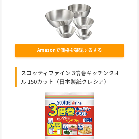
Amazonで価格を確認するする
スコッティファイン 3倍巻キッチンタオ
ル 150カット（日本製紙クレシア）