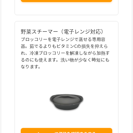
野菜スチーマー（電子レンジ対応）
ブロッコリーを電子レンジで蒸せる専用容
器。茹でるよりもビタミンCの損失を抑えら
れ、冷凍ブロッコリーを解凍しながら加熱す
るのにも使えます。洗い物が少なく時短にも
なります。