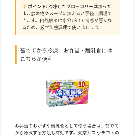
ポイント:
冷凍したブロッコリーは凍った
まま炒め物やスープに加えると手軽に調理で
きます。自然解凍は水分が出て食感が悪くな
るため、必ず加熱調理で使いましょう。
茹でてから冷凍：お弁当・離乳食には
こちらが便利
お弁当のおかずや離乳食として使う場合は、茹でて
から冷凍する方法も有効です。東京ガス ウチコトの