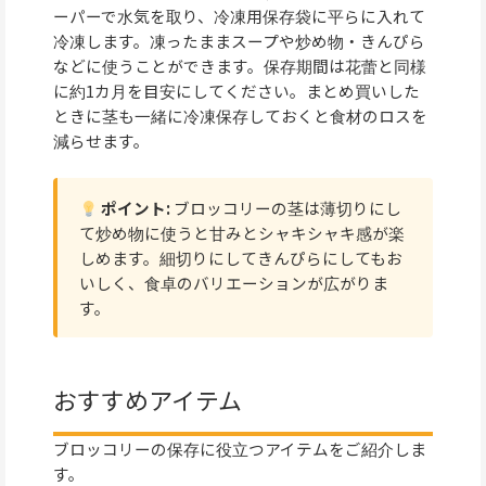
ーパーで水気を取り、冷凍用保存袋に平らに入れて
冷凍します。凍ったままスープや炒め物・きんぴら
などに使うことができます。保存期間は花蕾と同様
に約1カ月を目安にしてください。まとめ買いした
ときに茎も一緒に冷凍保存しておくと食材のロスを
減らせます。
ポイント:
ブロッコリーの茎は薄切りにし
て炒め物に使うと甘みとシャキシャキ感が楽
しめます。細切りにしてきんぴらにしてもお
いしく、食卓のバリエーションが広がりま
す。
おすすめアイテム
ブロッコリーの保存に役立つアイテムをご紹介しま
す。