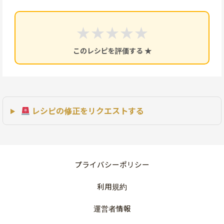
★
★
★
★
★
このレシピを評価する ★
レシピの修正をリクエストする
プライバシーポリシー
利用規約
運営者情報