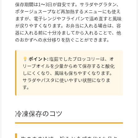
保存期間は1〜3日が目安です。サラダやグラタン、
ポタージュスープなど再加熱するメニューにも使え
ますが、電子レンジやフライパンで温め直すと風味
が戻りやすくなります。お弁当に入れる場合は、容
器に入れる前に十分冷ましてから入れることで、他
のおかずへの水分移りを防ぐことができます。
ポイント:
塩茹でしたブロッコリーは、オ
リーブオイルを少量からめて保存すると酸化
しにくくなり、風味も保ちやすくなります。
サラダやパスタに使いやすい状態になりま
す。
冷凍保存のコツ