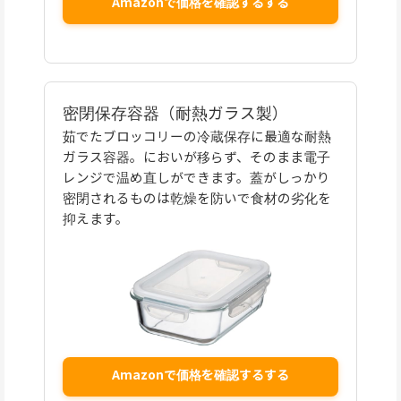
Amazonで価格を確認するする
密閉保存容器（耐熱ガラス製）
茹でたブロッコリーの冷蔵保存に最適な耐熱
ガラス容器。においが移らず、そのまま電子
レンジで温め直しができます。蓋がしっかり
密閉されるものは乾燥を防いで食材の劣化を
抑えます。
Amazonで価格を確認するする