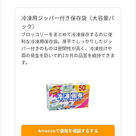
冷凍用ジッパー付き保存袋（大容量パ
ック）
ブロッコリーをまとめて冷凍保存するのに便
利な冷凍用保存袋。厚手でしっかりしたジッ
パー付きのものは密閉性が高く、冷凍焼けや
霜の発生を防いで約1カ月の品質を維持できま
す。
Amazonで価格を確認するする