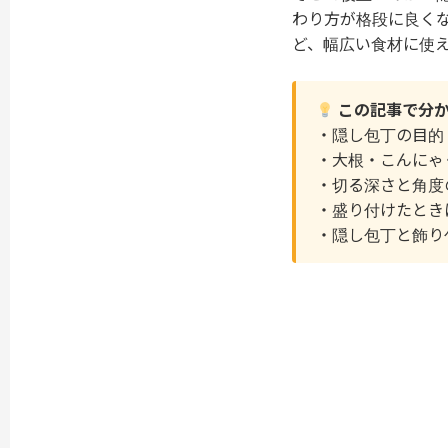
わり方が格段に良く
ど、幅広い食材に使
この記事で分か
・隠し包丁の目的
・大根・こんにゃ
・切る深さと角度
・盛り付けたとき
・隠し包丁と飾り