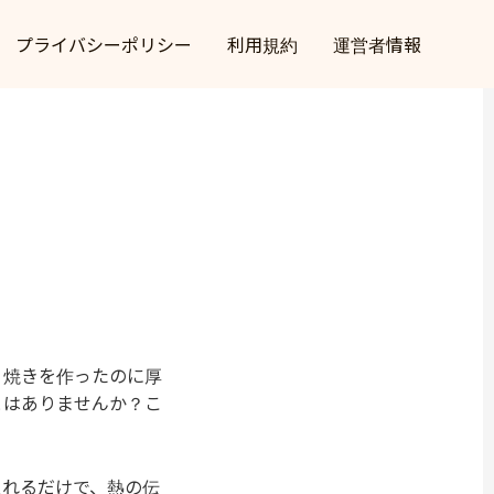
プライバシーポリシー
利用規約
運営者情報
り焼きを作ったのに厚
とはありませんか？こ
入れるだけで、熱の伝