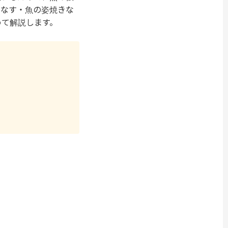
・なす・魚の姿焼きな
めて解説します。