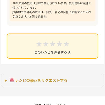
20歳未満の飲酒は法律で禁止されています。飲酒運転は法律で
禁止されています。
妊娠中や授乳期の飲酒は、胎児・乳児の発育に影響するおそれ
があります。お酒は適量を。
★
★
★
★
★
このレシピを評価する ★
レシピの修正をリクエストする