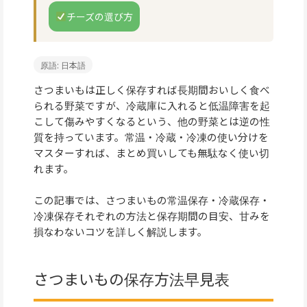
チーズの選び方
原語: 日本語
さつまいもは正しく保存すれば長期間おいしく食べ
られる野菜ですが、冷蔵庫に入れると低温障害を起
こして傷みやすくなるという、他の野菜とは逆の性
質を持っています。常温・冷蔵・冷凍の使い分けを
マスターすれば、まとめ買いしても無駄なく使い切
れます。
この記事では、さつまいもの常温保存・冷蔵保存・
冷凍保存それぞれの方法と保存期間の目安、甘みを
損なわないコツを詳しく解説します。
さつまいもの保存方法早見表