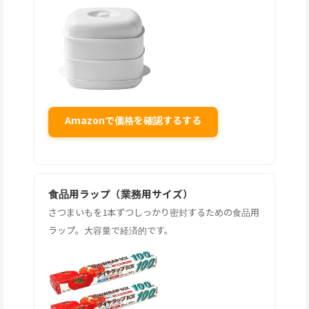
Amazonで価格を確認するする
食品用ラップ（業務用サイズ）
さつまいもを1本ずつしっかり密封するための食品用
ラップ。大容量で経済的です。