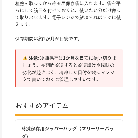
粗熱を取ってから冷凍用保存袋に入れます。袋を平
らにして筋目を付けておくと、使いたい分だけ割っ
て取り出せます。電子レンジで解凍すればすぐに使
えます。
保存期間は
約1か月
が目安です。
注意:
冷凍保存は1か月を目安に使い切りま
しょう。長期間冷凍すると冷凍焼けや風味の
劣化が起きます。冷凍した日付を袋にマジッ
クで書いておくと管理しやすいです。
おすすめアイテム
冷凍保存用ジッパーバッグ（フリーザーバッ
グ）