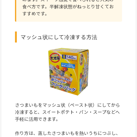
食べ方です。半解凍状態がねっとり甘くてお
すすめです。
マッシュ状にして冷凍する方法
さつまいもをマッシュ状（ペースト状）にしてから
冷凍すると、スイートポテト・パン・スープなどへ
手軽に活用できます。
作り方は、蒸したさつまいもを熱いうちにつぶし、