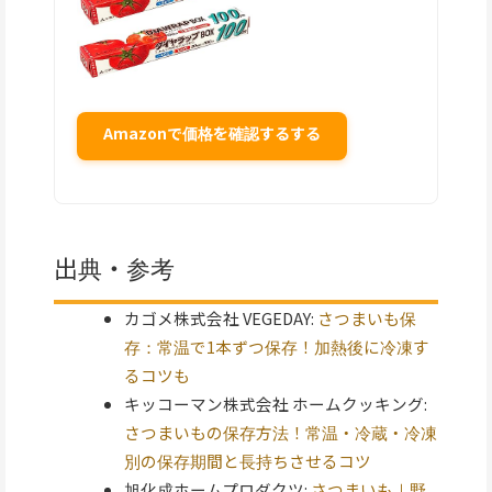
Amazonで価格を確認するする
出典・参考
カゴメ株式会社 VEGEDAY:
さつまいも保
存：常温で1本ずつ保存！加熱後に冷凍す
るコツも
キッコーマン株式会社 ホームクッキング:
さつまいもの保存方法！常温・冷蔵・冷凍
別の保存期間と長持ちさせるコツ
旭化成ホームプロダクツ:
さつまいも｜野