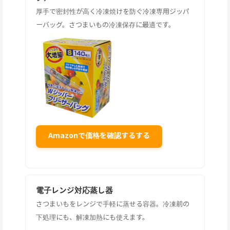
厚手で密封性が高く冷凍焼けを防ぐ冷凍専用ジッパ
ーバッグ。さつまいもの冷凍保存に最適です。
Amazonで価格を確認するする
電子レンジ対応蒸し器
さつまいもをレンジで手軽に蒸せる容器。冷凍前の
下処理にも、解凍加熱にも使えます。