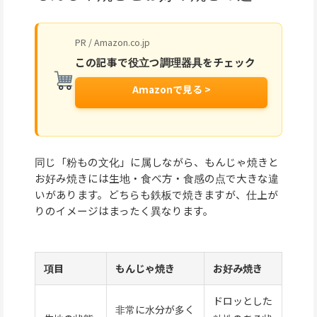
PR / Amazon.co.jp
この記事で役立つ調理器具をチェック
Amazonで見る >
同じ「粉もの文化」に属しながら、もんじゃ焼きと
お好み焼きには生地・食べ方・食感の点で大きな違
いがあります。どちらも鉄板で焼きますが、仕上が
りのイメージはまったく異なります。
項目
もんじゃ焼き
お好み焼き
ドロッとした
非常に水分が多く