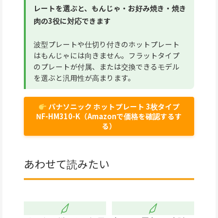
レートを選ぶと、もんじゃ・お好み焼き・焼き
肉の3役に対応できます
波型プレートや仕切り付きのホットプレート
はもんじゃには向きません。フラットタイプ
のプレートが付属、または交換できるモデル
を選ぶと汎用性が高まります。
パナソニック ホットプレート 3枚タイプ
NF-HM310-K（Amazonで価格を確認するす
る）
あわせて読みたい