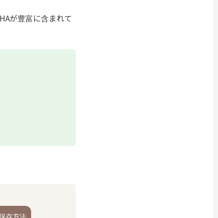
HAが豊富に含まれて
保存方法