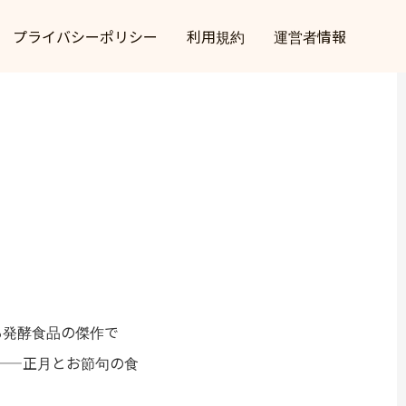
プライバシーポリシー
利用規約
運営者情報
る発酵食品の傑作で
——正月とお節句の食