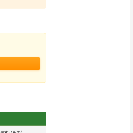
やすいもの）