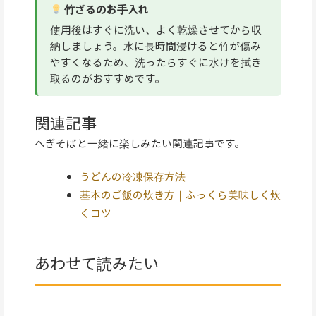
竹ざるのお手入れ
使用後はすぐに洗い、よく乾燥させてから収
納しましょう。水に長時間浸けると竹が傷み
やすくなるため、洗ったらすぐに水けを拭き
取るのがおすすめです。
関連記事
へぎそばと一緒に楽しみたい関連記事です。
うどんの冷凍保存方法
基本のご飯の炊き方｜ふっくら美味しく炊
くコツ
あわせて読みたい