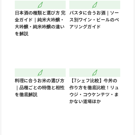
日本酒の種類と選び方 完
パスタに合うお酒｜ソー
全ガイド｜純米大吟醸・
ス別ワイン・ビールのペ
大吟醸・純米吟醸の違い
アリングガイド
を解説
料理に合うお米の選び方
【7シェフ比較】牛丼の
｜品種ごとの特徴と相性
作り方を徹底比較！リュ
を徹底解説
ウジ・コウケンテツ・ま
かない道場ほか