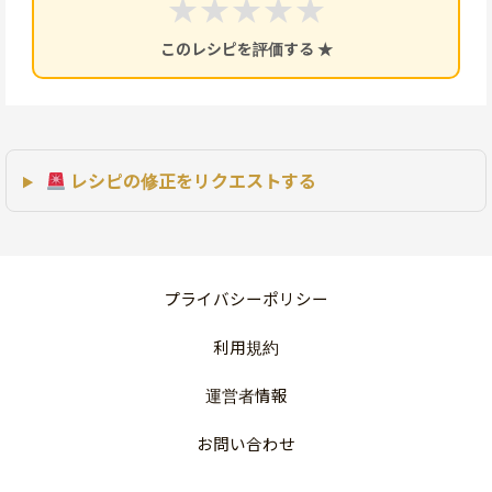
★
★
★
★
★
このレシピを評価する ★
レシピの修正をリクエストする
プライバシーポリシー
利用規約
運営者情報
お問い合わせ