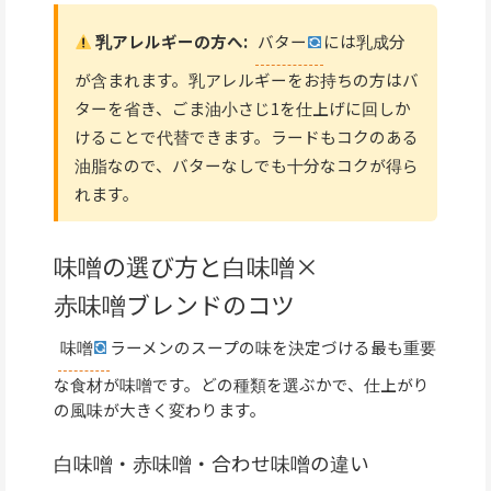
乳アレルギーの方へ:
バター
には乳成分
が含まれます。乳アレルギーをお持ちの方はバ
ターを省き、ごま油小さじ1を仕上げに回しか
けることで代替できます。ラードもコクのある
油脂なので、バターなしでも十分なコクが得ら
れます。
味噌の選び方と白味噌×
赤味噌ブレンドのコツ
味噌
ラーメンのスープの味を決定づける最も重要
な食材が味噌です。どの種類を選ぶかで、仕上がり
の風味が大きく変わります。
白味噌・赤味噌・合わせ味噌の違い