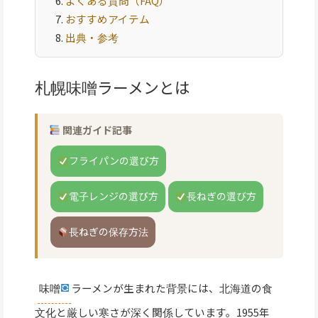
よくある質問（FAQ）
おすすめアイテム
出典・参考
札幌味噌ラーメンとは
関連ガイド記事
フライパンの選び方
電子レンジの選び方
長ねぎの選び方
長ねぎの保存方法
味噌
ラーメンが生まれた背景には、北海道の食
文化と厳しい寒さが深く関係しています。1955年