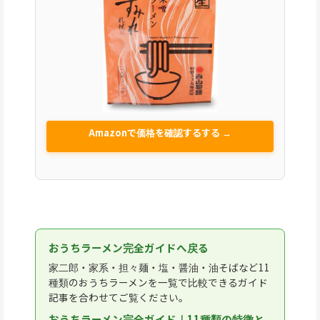
Amazonで価格を確認するする →
おうちラーメン完全ガイドへ戻る
家二郎・家系・担々麺・塩・醤油・油そばなど11
種類のおうちラーメンを一覧で比較できるガイド
記事を合わせてご覧ください。
おうちラーメン完全ガイド｜11種類の特徴と