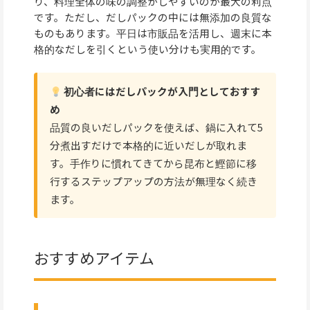
り、料理全体の味の調整がしやすいのが最大の利点
です。ただし、だしパックの中には無添加の良質な
ものもあります。平日は市販品を活用し、週末に本
格的なだしを引くという使い分けも実用的です。
初心者にはだしパックが入門としておすす
め
品質の良いだしパックを使えば、鍋に入れて5
分煮出すだけで本格的に近いだしが取れま
す。手作りに慣れてきてから昆布と鰹節に移
行するステップアップの方法が無理なく続き
ます。
おすすめアイテム