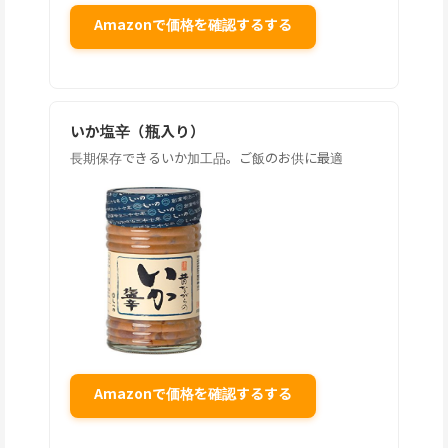
Amazonで価格を確認するする
いか塩辛（瓶入り）
長期保存できるいか加工品。ご飯のお供に最適
Amazonで価格を確認するする