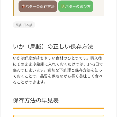
バターの保存方法
バターの選び方
原語: 日本語
いか（烏賊）の正しい保存方法
いかは鮮度が落ちやすい食材のひとつです。購入後
にそのまま冷蔵庫に入れておくだけでは、1〜2日で
傷んでしまいます。適切な下処理と保存方法を知っ
ておくことで、品質を保ちながら長く美味しく食べ
ることができます。
保存方法の早見表