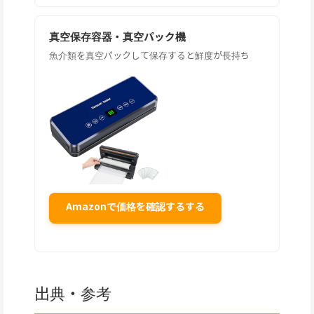
真空保存容器・真空パック機
魚介類を真空パックして保存すると鮮度が長持ち
Amazonで価格を確認するする
出典・参考