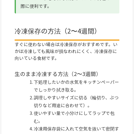
際に便利です。
冷凍保存の方法（2〜4週間）
すぐに使わない場合は冷凍保存がおすすめです。い
かは冷凍しても風味が損なわれにくく、冷凍保存に
向いている食材です。
生のまま冷凍する方法（2〜3週間）
下処理したいかの水気をキッチンペーパー
でしっかり拭き取る。
調理しやすいサイズに切る（輪切り、ぶつ
切りなど用途に合わせて）。
使いやすい量で小分けにしてラップで包
む。
冷凍用保存袋に入れて空気を抜いて密閉す