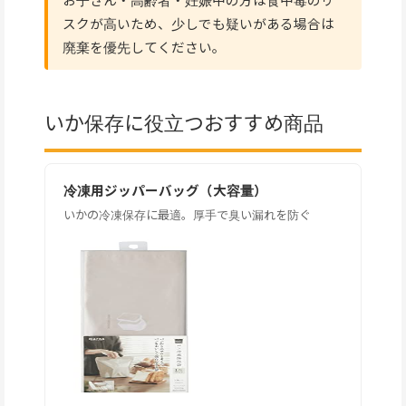
スクが高いため、少しでも疑いがある場合は
廃棄を優先してください。
いか保存に役立つおすすめ商品
冷凍用ジッパーバッグ（大容量）
いかの冷凍保存に最適。厚手で臭い漏れを防ぐ