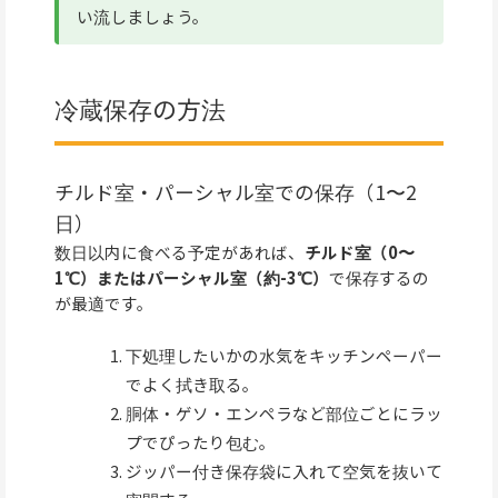
い流しましょう。
冷蔵保存の方法
チルド室・パーシャル室での保存（1〜2
日）
数日以内に食べる予定があれば、
チルド室（0〜
1℃）またはパーシャル室（約-3℃）
で保存するの
が最適です。
下処理したいかの水気をキッチンペーパー
でよく拭き取る。
胴体・ゲソ・エンペラなど部位ごとにラッ
プでぴったり包む。
ジッパー付き保存袋に入れて空気を抜いて