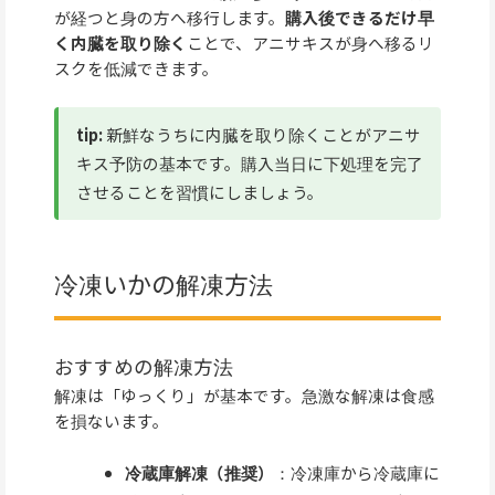
が経つと身の方へ移行します。
購入後できるだけ早
く内臓を取り除く
ことで、アニサキスが身へ移るリ
スクを低減できます。
tip:
新鮮なうちに内臓を取り除くことがアニサ
キス予防の基本です。購入当日に下処理を完了
させることを習慣にしましょう。
冷凍いかの解凍方法
おすすめの解凍方法
解凍は「ゆっくり」が基本です。急激な解凍は食感
を損ないます。
冷蔵庫解凍（推奨）
：冷凍庫から冷蔵庫に