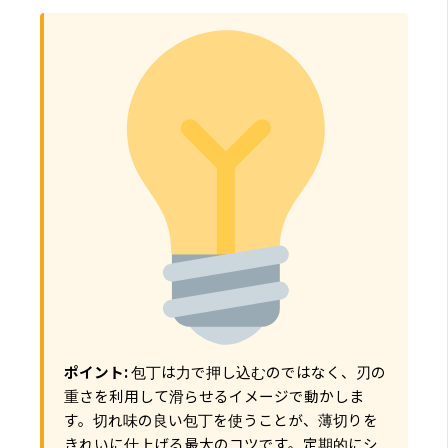
ポイント:
包丁は力で押し込むのではなく、刃の
重さを利用して滑らせるイメージで動かしま
す。切れ味の良い包丁を使うことが、薄切りを
きれいに仕上げる最大のコツです。定期的にシ