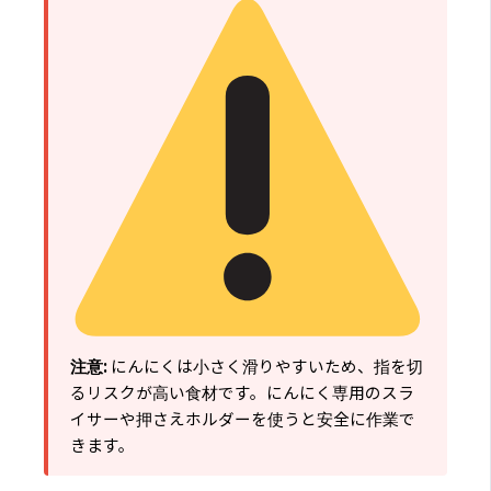
注意:
にんにくは小さく滑りやすいため、指を切
るリスクが高い食材です。にんにく専用のスラ
イサーや押さえホルダーを使うと安全に作業で
きます。