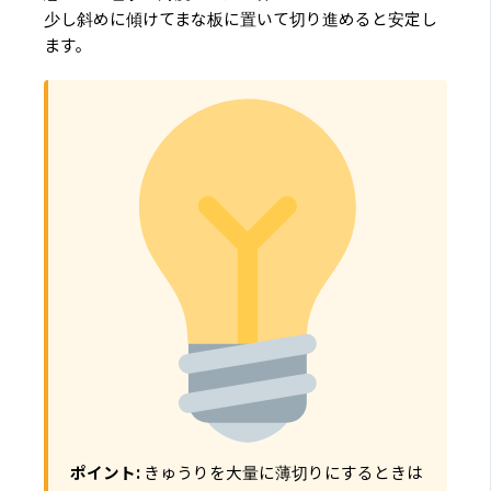
少し斜めに傾けてまな板に置いて切り進めると安定し
ます。
ポイント:
きゅうりを大量に薄切りにするときは