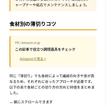
ャープナーや砥石でメンテナンスしましょう。
食材別の薄切りコツ
PR / Amazon.co.jp
この記事で役立つ調理器具をチェック
Amazonで見る >
同じ「薄切り」でも食材によって繊維の向きや形が異
なるため、それぞれに合ったアプローチが必要です。
以下の表で食材ごとの切り方の方向と特徴をまとめま
した。
← 横にスクロールできます