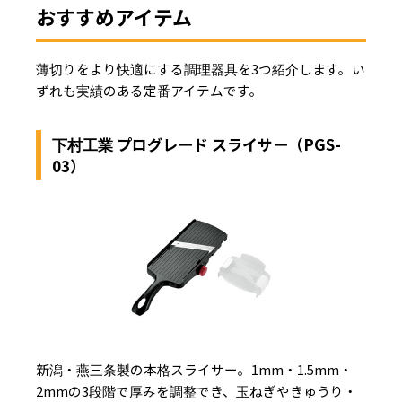
おすすめアイテム
薄切りをより快適にする調理器具を3つ紹介します。い
ずれも実績のある定番アイテムです。
下村工業 プログレード スライサー（PGS-
03）
新潟・燕三条製の本格スライサー。1mm・1.5mm・
2mmの3段階で厚みを調整でき、玉ねぎやきゅうり・