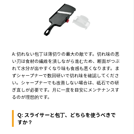
A: 切れない包丁は薄切りの最大の敵です。切れ味の悪
い刃は食材の繊維を潰しながら進むため、断面がつぶ
れて水分が出やすくなり味も食感も悪くなります。ま
ずシャープナーで数回研いで切れ味を確認してくださ
い。シャープナーでも改善しない場合は、砥石での研
ぎ直しが必要です。月に一度を目安にメンテナンスす
るのが理想的です。
Q: スライサーと包丁、どちらを使うべきで
すか？