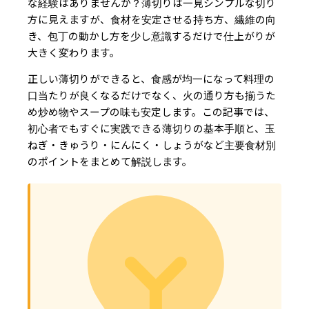
な経験はありませんか？薄切りは一見シンプルな切り
方に見えますが、食材を安定させる持ち方、繊維の向
き、包丁の動かし方を少し意識するだけで仕上がりが
大きく変わります。
正しい薄切りができると、食感が均一になって料理の
口当たりが良くなるだけでなく、火の通り方も揃うた
め炒め物やスープの味も安定します。この記事では、
初心者でもすぐに実践できる薄切りの基本手順と、玉
ねぎ・きゅうり・にんにく・しょうがなど主要食材別
のポイントをまとめて解説します。