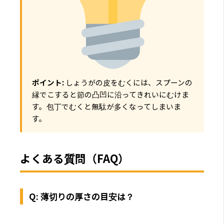
ポイント:
しょうがの皮をむくには、スプーンの
縁でこすると節の凸凹に沿ってきれいにむけま
す。包丁でむくと無駄が多くなってしまいま
す。
よくある質問（FAQ）
Q: 薄切りの厚さの目安は？