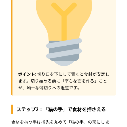
ポイント:
切り口を下にして置くと食材が安定し
ます。切り始める前に「平らな面を作る」こと
が、均一な薄切りへの近道です。
ステップ2：「猫の手」で食材を押さえる
食材を持つ手は指先を丸めて「猫の手」の形にしま