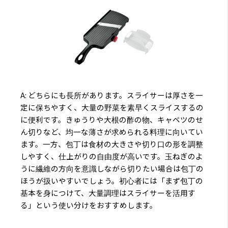
A: どちらにも長所があります。スライサーは厚さを一
定に保ちやすく、大量の野菜を素早くスライスするの
に便利です。きゅうりや大根の酢の物、キャベツのせ
ん切りなど、均一な薄さが求められる料理に向いてい
ます。一方、包丁は食材の大きさや切り口の形を調整
しやすく、仕上がりの自由度が高いです。玉ねぎのよ
うに繊維の方向を意識しながら切りたい場合は包丁の
ほうが扱いやすいでしょう。初心者には「まず包丁の
基本を身につけて、大量調理はスライサーを活用す
る」という使い分けをおすすめします。