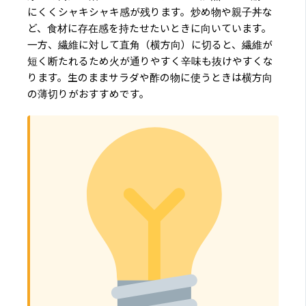
にくくシャキシャキ感が残ります。炒め物や親子丼な
ど、食材に存在感を持たせたいときに向いています。
一方、繊維に対して直角（横方向）に切ると、繊維が
短く断たれるため火が通りやすく辛味も抜けやすくな
ります。生のままサラダや酢の物に使うときは横方向
の薄切りがおすすめです。