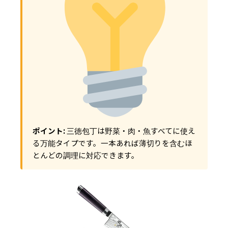
ポイント:
三徳包丁は野菜・肉・魚すべてに使え
る万能タイプです。一本あれば薄切りを含むほ
とんどの調理に対応できます。