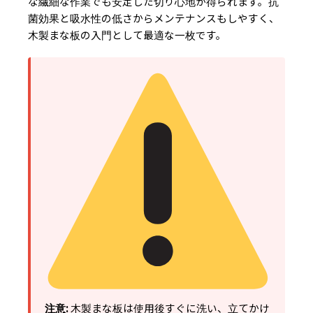
な繊細な作業でも安定した切り心地が得られます。抗
菌効果と吸水性の低さからメンテナンスもしやすく、
木製まな板の入門として最適な一枚です。
注意:
木製まな板は使用後すぐに洗い、立てかけ