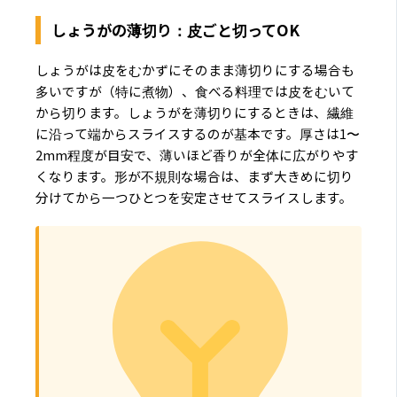
しょうがの薄切り：皮ごと切ってOK
しょうがは皮をむかずにそのまま薄切りにする場合も
多いですが（特に煮物）、食べる料理では皮をむいて
から切ります。しょうがを薄切りにするときは、繊維
に沿って端からスライスするのが基本です。厚さは1〜
2mm程度が目安で、薄いほど香りが全体に広がりやす
くなります。形が不規則な場合は、まず大きめに切り
分けてから一つひとつを安定させてスライスします。