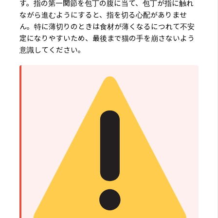
す。指の第一関節を包丁の腹に当て、包丁が指に触れ
ながら進むようにすると、指を切る心配がありませ
ん。特に薄切りのときは食材が薄くなるにつれて不安
定になりやすいため、最後まで猫の手を崩さないよう
意識してください。