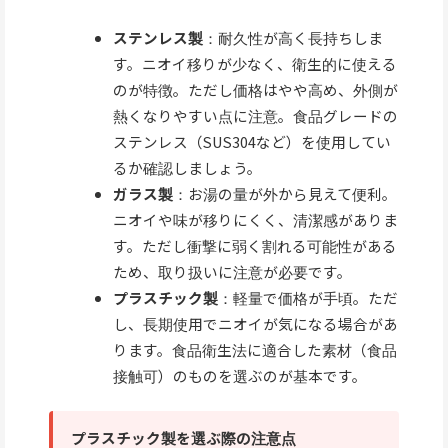
ステンレス製
：耐久性が高く長持ちしま
す。ニオイ移りが少なく、衛生的に使える
のが特徴。ただし価格はやや高め、外側が
熱くなりやすい点に注意。食品グレードの
ステンレス（SUS304など）を使用してい
るか確認しましょう。
ガラス製
：お湯の量が外から見えて便利。
ニオイや味が移りにくく、清潔感がありま
す。ただし衝撃に弱く割れる可能性がある
ため、取り扱いに注意が必要です。
プラスチック製
：軽量で価格が手頃。ただ
し、長期使用でニオイが気になる場合があ
ります。食品衛生法に適合した素材（食品
接触可）のものを選ぶのが基本です。
プラスチック製を選ぶ際の注意点