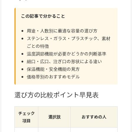
この記事で分かること
用途・人数別に最適な容量の選び方
ステンレス・ガラス・プラスチック、素材
ごとの特徴
温度調節機能が必要かどうかの判断基準
細口・広口、注ぎ口の形状による違い
保温機能・安全機能の見方
価格帯別のおすすめモデル
選び方の比較ポイント早見表
チェック
選択肢
おすすめの人
項目