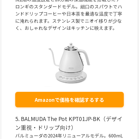
ロンギのスタンダードモデル。細口のスパウトでハ
ンドドリップコーヒーや日本茶を最適な温度で丁寧
に淹れられます。ステンレス製でニオイ移りが少な
く、おしゃれなデザインはキッチンに映えます。
Amazonで価格を確認するする
5. BALMUDA The Pot KPT01JP-BK（デザイ
ン重視・ドリップ向け）
バルミューダの2024年リニューアルモデル。600mL