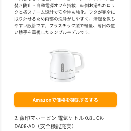
焚き防止・自動電源オフを搭載。転倒お湯もれロッ
クと省スチーム設計で安全性も強化。フタが完全に
取り外せるため内部の洗浄がしやすく、清潔を保ち
やすい設計です。プラスチック製で軽量、毎日の使
い勝手を重視したシンプルモデルです。
Amazonで価格を確認するする
2. 象印マホービン 電気ケトル 0.8L CK-
DA08-AD（安全機能充実）