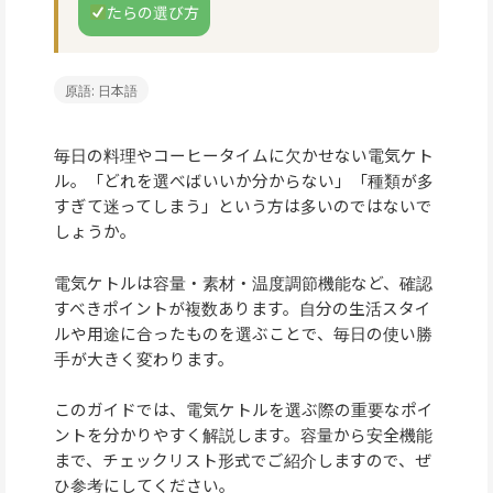
たらの選び方
原語: 日本語
毎日の料理やコーヒータイムに欠かせない電気ケト
ル。「どれを選べばいいか分からない」「種類が多
すぎて迷ってしまう」という方は多いのではないで
しょうか。
電気ケトルは容量・素材・温度調節機能など、確認
すべきポイントが複数あります。自分の生活スタイ
ルや用途に合ったものを選ぶことで、毎日の使い勝
手が大きく変わります。
このガイドでは、電気ケトルを選ぶ際の重要なポイ
ントを分かりやすく解説します。容量から安全機能
まで、チェックリスト形式でご紹介しますので、ぜ
ひ参考にしてください。