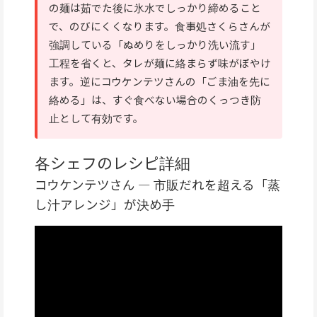
の麺は茹でた後に氷水でしっかり締めること
で、のびにくくなります。食事処さくらさんが
強調している「ぬめりをしっかり洗い流す」
工程を省くと、タレが麺に絡まらず味がぼやけ
ます。逆にコウケンテツさんの「ごま油を先に
絡める」は、すぐ食べない場合のくっつき防
止として有効です。
各シェフのレシピ詳細
コウケンテツさん — 市販だれを超える「蒸
し汁アレンジ」が決め手