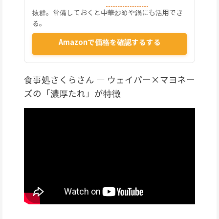
抜群。常備しておくと中華炒めや鍋にも活用でき
る。
Amazonで価格を確認するする
食事処さくらさん — ウェイパー×マヨネー
ズの「濃厚たれ」が特徴