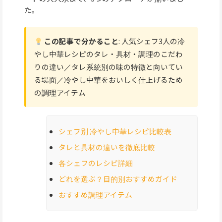
た。
この記事で分かること
: 人気シェフ3人の冷
やし中華レシピのタレ・具材・調理のこだわ
りの違い／タレ系統別の味の特徴と向いてい
る場面／冷やし中華をおいしく仕上げるため
の調理アイテム
シェフ別 冷やし中華レシピ比較表
タレと具材の違いを徹底比較
各シェフのレシピ詳細
どれを選ぶ？目的別おすすめガイド
おすすめ調理アイテム