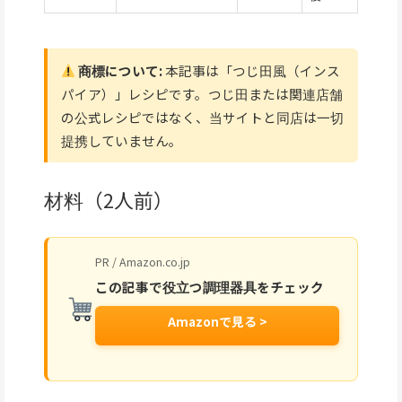
商標について:
本記事は「つじ田風（インス
パイア）」レシピです。つじ田または関連店舗
の公式レシピではなく、当サイトと同店は一切
提携していません。
材料（2人前）
PR / Amazon.co.jp
この記事で役立つ調理器具をチェック
Amazonで見る >