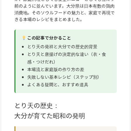
前のように並んでいます。大分県は日本有数の鶏肉
消費地。そのソウルフードの魅力と、家庭で再現で
きる本場のレシピをまとめました。
この記事で分かること
とり天の発祥と大分での歴史的背景
とり天と唐揚げの決定的な違い（衣・食
感・つけだれ）
本場流と家庭版の作り方の差
失敗しない基本レシピ（ステップ別）
よくある疑問と、おすすめ道具
とり天の歴史：
大分が育てた昭和の発明