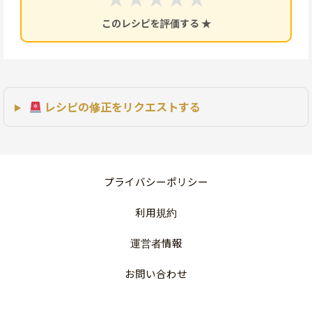
このレシピを評価する ★
レシピの修正をリクエストする
プライバシーポリシー
利用規約
運営者情報
お問い合わせ