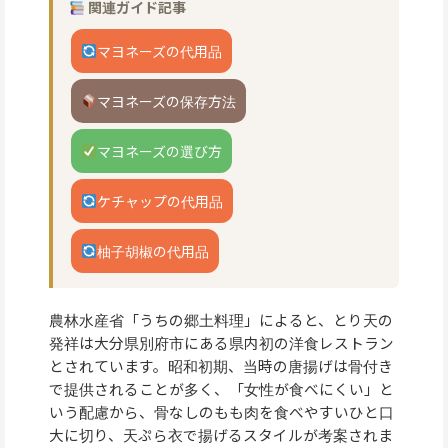
関連ガイド記事
マヨネーズの代用品
マヨネーズの保存方法
マヨネーズの選び方
ケチャップの代用品
柚子胡椒の代用品
農林水産省「うちの郷土料理」によると、とり天の
発祥は大分県別府市にある県内初の洋食レストラン
とされています。昭和初期、当時の唐揚げは骨付き
で提供されることが多く、「女性が食べにくい」と
いう配慮から、骨なしのもも肉を食べやすいひと口
大に切り、天ぷら衣で揚げるスタイルが考案されま