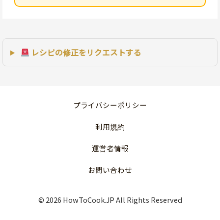
レシピの修正をリクエストする
プライバシーポリシー
利用規約
運営者情報
お問い合わせ
© 2026 HowToCook.JP All Rights Reserved