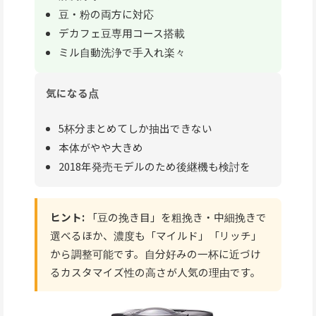
豆・粉の両方に対応
デカフェ豆専用コース搭載
ミル自動洗浄で手入れ楽々
気になる点
5杯分まとめてしか抽出できない
本体がやや大きめ
2018年発売モデルのため後継機も検討を
ヒント:
「豆の挽き目」を粗挽き・中細挽きで
選べるほか、濃度も「マイルド」「リッチ」
から調整可能です。自分好みの一杯に近づけ
るカスタマイズ性の高さが人気の理由です。