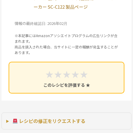
ーカー SC-C122 製品ページ
情報の最終確認日: 2026年02月
※本記事にはAmazonアソシエイトプログラムの広告リンクが含
まれます。
商品を購入された場合、当サイトに一定の報酬が発生することが
あります。
★
★
★
★
★
このレシピを評価する ★
レシピの修正をリクエストする