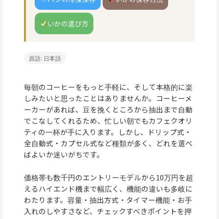
いかの選び方
原語: 日本語
毎朝のコーヒーをもっと手軽に、そして本格的に楽
しみたいと思ったことはありませんか。コーヒーメ
ーカーがあれば、豆を挽くところから抽出まで自動
でこなしてくれるため、忙しい朝でもカフェクオリ
ティの一杯が手に入ります。しかし、ドリップ式・
全自動式・カプセル式など種類が多く、どれを選べ
ばよいか迷いがちです。
価格帯も数千円のエントリーモデルから10万円を超
えるハイエンド機まで幅広く、機能の違いも多岐に
わたります。容量・抽出方式・タイマー機能・お手
入れのしやすさなど、チェックすべきポイントを押