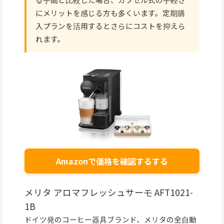
にメリットを感じる方も多くいます。定期購
入プランを活用するとさらにコストを抑えら
れます。
Amazonで価格を確認するする
メリタ アロマフレッシュサーモ AFT1021-
1B
ドイツ発のコーヒー器具ブランド、メリタの全自動