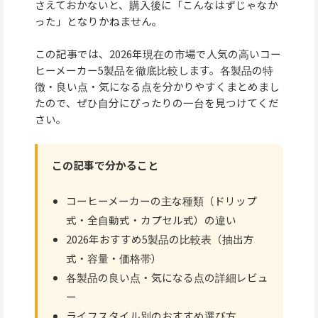
さえておかないと、購入後に「こんなはずじゃなか
った」となりかねません。
この記事では、2026年現在の市場で人気の高いコー
ヒーメーカー5製品を徹底比較します。各製品の特
徴・良い点・気になる点を分かりやすくまとめまし
たので、ぜひ自分にぴったりの一台を見つけてくだ
さい。
この記事で分かること
コーヒーメーカーの主な種類（ドリップ
式・全自動式・カプセル式）の違い
2026年おすすめ5製品の比較表（抽出方
式・容量・価格帯）
各製品の良い点・気になる点の詳細レビュ
ー
ライフスタイル別のおすすめ選び方