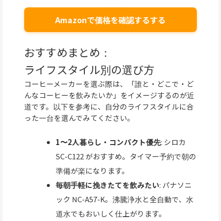
Amazonで価格を確認するする
おすすめまとめ：
ライフスタイル別の選び方
コーヒーメーカーを選ぶ際は、「誰と・どこで・ど
んなコーヒーを飲みたいか」をイメージするのが近
道です。以下を参考に、自分のライフスタイルに合
った一台を選んでみてください。
1〜2人暮らし・コンパクト優先
: シロカ
SC-C122 がおすすめ。タイマー予約で朝の
準備が楽になります。
毎朝手軽に挽きたてを飲みたい
: パナソニ
ック NC-A57-K。沸騰浄水と全自動で、水
道水でもおいしく仕上がります。