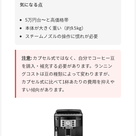
気になる点
5万円台〜と高価格帯
本体が大きく重い（約9.5kg）
スチームノズルの操作に慣れが必要
注意:
カプセル式ではなく、自分でコーヒー豆
を購入・補充する必要があります。ランニン
グコストは豆の種類によって変わりますが、
カプセル式に比べて1杯あたりの費用を抑えや
すい傾向があります。