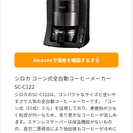
Amazonで価格を確認するする
シロカ コーン式全自動コーヒーメーカー
SC-C122
シロカのSC-C122は、コンパクトなサイズと使いや
すさで人気の全自動コーヒーメーカーです。「コー
ン式（臼式）ミル」を採用しており、摩擦熱が少な
く粒度が均一なため、香り豊かなコーヒーが楽しめ
ます。ステンレスサーバーは保温機能がないもの
の、真空二重構造により抽出後もコーヒーが冷めに