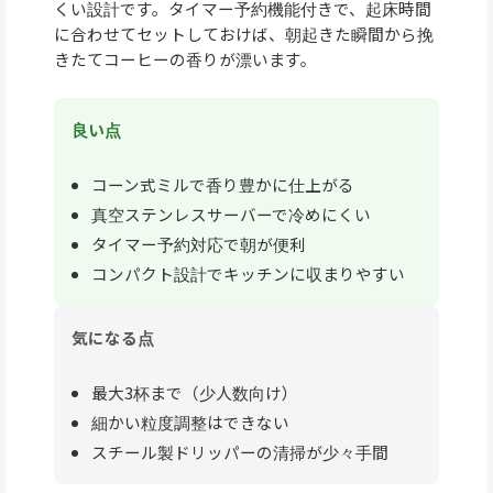
くい設計です。タイマー予約機能付きで、起床時間
に合わせてセットしておけば、朝起きた瞬間から挽
きたてコーヒーの香りが漂います。
良い点
コーン式ミルで香り豊かに仕上がる
真空ステンレスサーバーで冷めにくい
タイマー予約対応で朝が便利
コンパクト設計でキッチンに収まりやすい
気になる点
最大3杯まで（少人数向け）
細かい粒度調整はできない
スチール製ドリッパーの清掃が少々手間