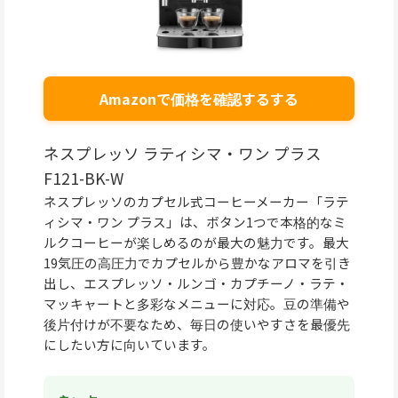
Amazonで価格を確認するする
ネスプレッソ ラティシマ・ワン プラス
F121-BK-W
ネスプレッソのカプセル式コーヒーメーカー「ラテ
ィシマ・ワン プラス」は、ボタン1つで本格的なミ
ルクコーヒーが楽しめるのが最大の魅力です。最大
19気圧の高圧力でカプセルから豊かなアロマを引き
出し、エスプレッソ・ルンゴ・カプチーノ・ラテ・
マッキャートと多彩なメニューに対応。豆の準備や
後片付けが不要なため、毎日の使いやすさを最優先
にしたい方に向いています。