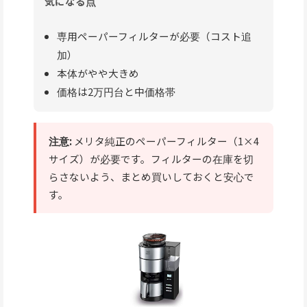
気になる点
専用ペーパーフィルターが必要（コスト追
加）
本体がやや大きめ
価格は2万円台と中価格帯
注意:
メリタ純正のペーパーフィルター（1×4
サイズ）が必要です。フィルターの在庫を切
らさないよう、まとめ買いしておくと安心で
す。