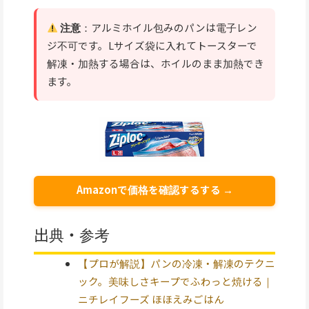
注意
：アルミホイル包みのパンは電子レン
ジ不可です。Lサイズ袋に入れてトースターで
解凍・加熱する場合は、ホイルのまま加熱でき
ます。
Amazonで価格を確認するする →
出典・参考
【プロが解説】パンの冷凍・解凍のテクニ
ック。美味しさキープでふわっと焼ける｜
ニチレイフーズ ほほえみごはん