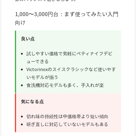
1,000〜3,000円台：まず使ってみたい入門
向け
良い点
試しやすい価格で気軽にペティナイフデビ
ューできる
Victorinoxのスイスクラシックなど使いやす
いモデルが揃う
食洗機対応モデルも多く、手入れが楽
気になる点
切れ味の持続性は中価格帯より短い傾向
研ぎ直しに対応していないモデルもある