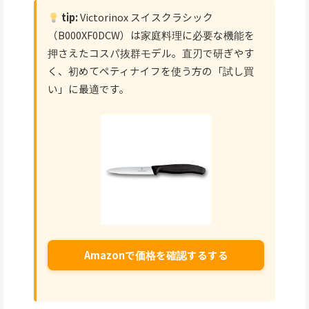
tip:
Victorinox スイスクラシック
（B000XF0DCW）は家庭料理に必要な機能を
押さえたコスパ抜群モデル。直刃で研ぎやす
く、初めてペティナイフを使う方の「試し買
い」に最適です。
Amazonで価格を確認するする