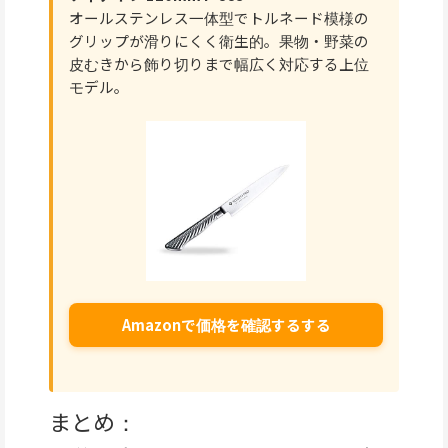
オールステンレス一体型でトルネード模様の
グリップが滑りにくく衛生的。果物・野菜の
皮むきから飾り切りまで幅広く対応する上位
モデル。
Amazonで価格を確認するする
まとめ：