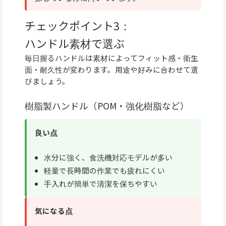
チェックポイント3：
ハンドル素材で選ぶ
毎日握るハンドルは素材によってフィット感・衛生
面・耐久性が変わります。用途や好みに合わせて選
びましょう。
樹脂製ハンドル（POM・強化樹脂など）
良い点
水分に強く、食洗機対応モデルが多い
軽量で長時間の作業でも疲れにくい
手入れが簡単で清潔を保ちやすい
気になる点