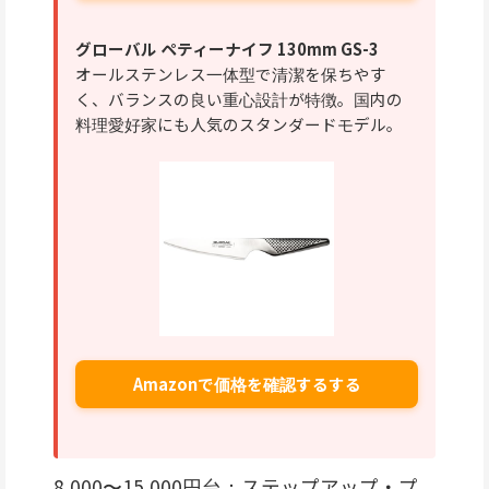
グローバル ペティーナイフ 130mm GS-3
オールステンレス一体型で清潔を保ちやす
く、バランスの良い重心設計が特徴。国内の
料理愛好家にも人気のスタンダードモデル。
Amazonで価格を確認するする
8,000〜15,000円台：ステップアップ・プ