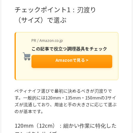
チェックポイント1：刃渡り
（サイズ）で選ぶ
PR / Amazon.co.jp
この記事で役立つ調理器具をチェック
Amazonで見る >
ペティナイフ選びで最初に決めるべきが刃渡りで
す。一般的には120mm・135mm・150mmの3サイ
ズが流通しており、用途と手の大きさに応じて選ぶ
のが基本です。
120mm（12cm）：細かい作業に特化した