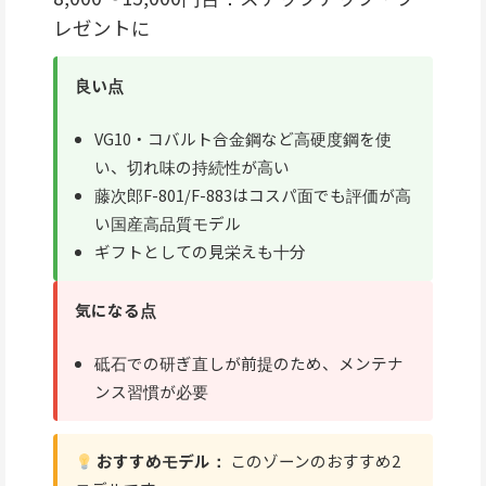
レゼントに
良い点
VG10・コバルト合金鋼など高硬度鋼を使
い、切れ味の持続性が高い
藤次郎F-801/F-883はコスパ面でも評価が高
い国産高品質モデル
ギフトとしての見栄えも十分
気になる点
砥石での研ぎ直しが前提のため、メンテナ
ンス習慣が必要
おすすめモデル：
このゾーンのおすすめ2