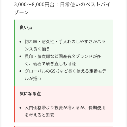
3,000〜8,000円台：日常使いのベストバイ
ゾーン
良い点
切れ味・耐久性・手入れのしやすさがバラ
ンス良く揃う
貝印・藤次郎など国産有名ブランドが多
く、砥石で研ぎ直しも可能
グローバルのGS-3など長く使える定番モデ
ルが揃う
気になる点
入門価格帯より投資が増えるが、長期使用
を考えると割安