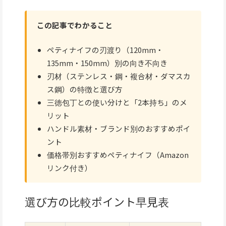
この記事でわかること
ペティナイフの刃渡り（120mm・
135mm・150mm）別の向き不向き
刃材（ステンレス・鋼・複合材・ダマスカ
ス鋼）の特徴と選び方
三徳包丁との使い分けと「2本持ち」のメ
リット
ハンドル素材・ブランド別のおすすめポイ
ント
価格帯別おすすめペティナイフ（Amazon
リンク付き）
選び方の比較ポイント早見表