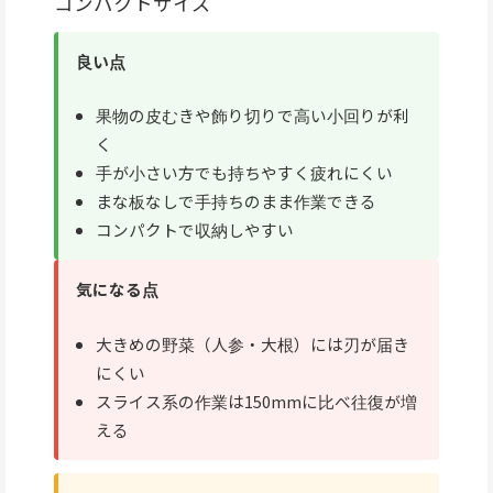
コンパクトサイズ
良い点
果物の皮むきや飾り切りで高い小回りが利
く
手が小さい方でも持ちやすく疲れにくい
まな板なしで手持ちのまま作業できる
コンパクトで収納しやすい
気になる点
大きめの野菜（人参・大根）には刃が届き
にくい
スライス系の作業は150mmに比べ往復が増
える