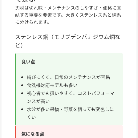
刃材は切れ味・メンテナンスのしやすさ・価格に直
結する重要な要素です。大きくステンレス系と鋼系
に分けられます。
ステンレス鋼（モリブデンバナジウム鋼な
ど）
良い点
錆びにくく、日常のメンテナンスが容易
食洗機対応モデルも多い
初心者でも扱いやすく、コストパフォーマ
ンスが高い
水分が多い果物・野菜を切っても変色しに
くい
気になる点