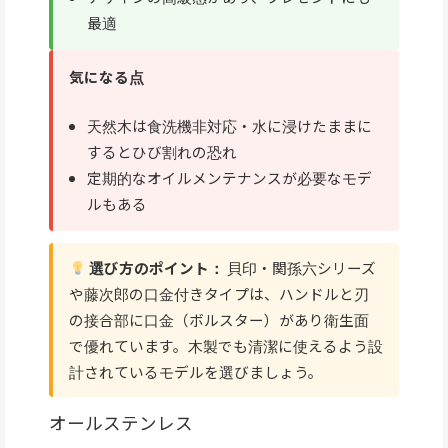
最適
気になる点
天然木は食洗機非対応・水に浸けたままに
するとひび割れの恐れ
定期的なオイルメンテナンスが必要なモデ
ルもある
選び方のポイント：
貝印・関孫六シリーズ
や藤次郎の口金付きタイプは、ハンドルと刃
の接合部に口金（ボルスター）があり衛生面
で優れています。木製でも清潔に使えるよう設
計されているモデルを選びましょう。
オールステンレス