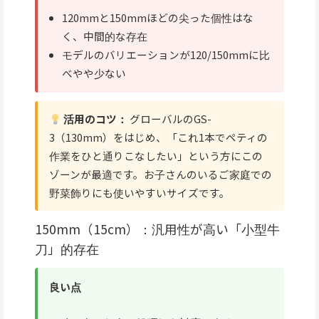
120mmと150mmほどの尖った個性はな
く、中間的な存在
モデルのバリエーションが120/150mmに比
べやや少ない
活用のコツ：
グローバルのGS-
3（130mm）をはじめ、「これ1本でペティの
作業をひと通りこなしたい」という方にこの
ゾーンが最適です。お子さんのいるご家庭での
野菜飾りにも使いやすいサイズです。
150mm（15cm）：汎用性が高い「小型牛
刀」的存在
良い点