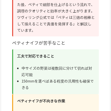
た後、ペティで細部を仕上げるという流れで、
調理のクオリティと効率が大きく上がります。
ツヴィリング公式では「ペティは三徳の相棒と
して揃えることで真価を発揮する」と解説し
ています。
ペティナイフが苦手なこと
工夫で対応できること
中サイズの野菜は複数回に分けて切れば対
応可能
150mmを選べばある程度の汎用性も確保で
きる
ペティナイフが不向きな作業