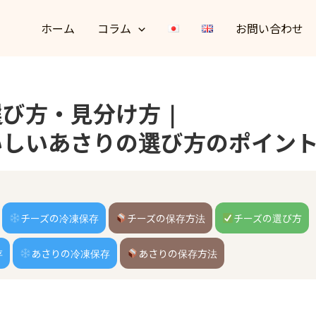
ホーム
コラム
お問い合わせ
選び方・見分け方｜
いしいあさりの選び方のポイン
チーズの冷凍保存
チーズの保存方法
チーズの選び方
存
あさりの冷凍保存
あさりの保存方法