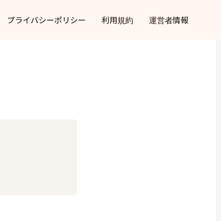
プライバシーポリシー
利用規約
運営者情報
ト