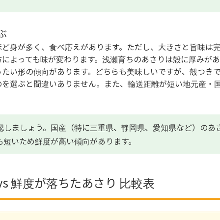
ぶ
ほど身が多く、食べ応えがあります。ただし、大きさと旨味は
方によっても味が変わります。浅瀬育ちのあさりは殻に厚みがあ
ったい形の傾向があります。どちらも美味しいですが、殻つき
のを選ぶと間違いありません。また、輸送距離が短い地元産・
。
認しましょう。国産（特に三重県、静岡県、愛知県など）のあ
も短いため鮮度が高い傾向があります。
vs 鮮度が落ちたあさり 比較表