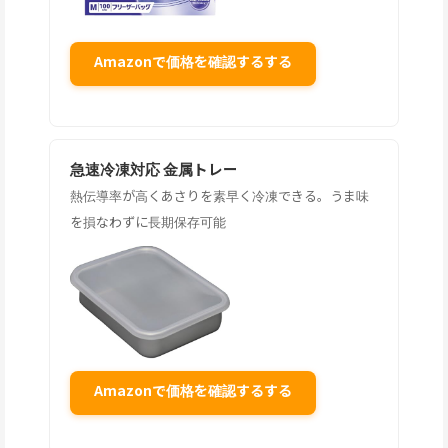
Amazonで価格を確認するする
急速冷凍対応 金属トレー
熱伝導率が高くあさりを素早く冷凍できる。うま味
を損なわずに長期保存可能
Amazonで価格を確認するする