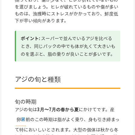
を選びましょう。ヒレが破れているものや傷が多い
ものは、漁獲時にストレスがかかっており、鮮度低
下が早い傾向があります。
ポイント:
スーパーで並んでいるアジを比べる
とき、同じパックの中でも体が丸くて大きいも
のを選ぶと、脂の乗りが良いことが多いです。
アジの旬と種類
旬の時期
アジの旬は
3月〜7月の春から夏
にかけてです。産
卵
前のこの時期は脂がよく乗り、身も引き締まっ
て特においしいとされます。大型の個体は秋から冬