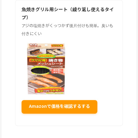
魚焼きグリル用シート（繰り返し使えるタイ
プ）
アジの塩焼きがくっつかず後片付けも簡単。臭いも
付きにくい
Amazonで価格を確認するする