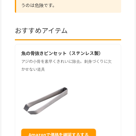
うのは危険です。
おすすめアイテム
魚の骨抜きピンセット（ステンレス製）
アジの小骨を素早くきれいに除去。刺身づくりに欠
かせない道具
Amazonで価格を確認するする