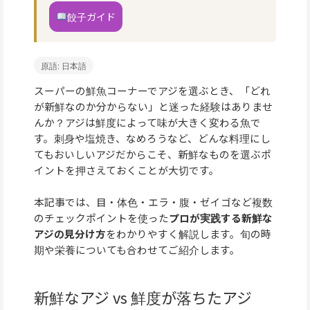
餃子ガイド
原語: 日本語
スーパーの鮮魚コーナーでアジを選ぶとき、「どれ
が新鮮なのか分からない」と迷った経験はありませ
んか？アジは鮮度によって味が大きく変わる魚で
す。刺身や塩焼き、なめろうなど、どんな料理にし
てもおいしいアジだからこそ、新鮮なものを選ぶポ
イントを押さえておくことが大切です。
本記事では、目・体色・エラ・腹・ゼイゴなど複数
のチェックポイントを使った
プロが実践する新鮮な
アジの見分け方
をわかりやすく解説します。旬の時
期や栄養についても合わせてご紹介します。
新鮮なアジ vs 鮮度が落ちたアジ