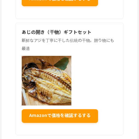
あじの開き（干物）ギフトセット
新鮮なアジを丁寧に干した伝統の干物。贈り物にも
最適
Amazonで価格を確認するする