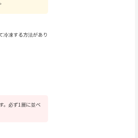
。
て冷凍する方法があり
す。必ず1層に並べ