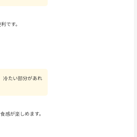
便利です。
、冷たい部分があれ
食感が楽しめます。