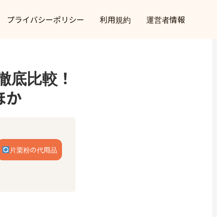
プライバシーポリシー
利用規約
運営者情報
徹底比較！
ほか
片栗粉の代用品