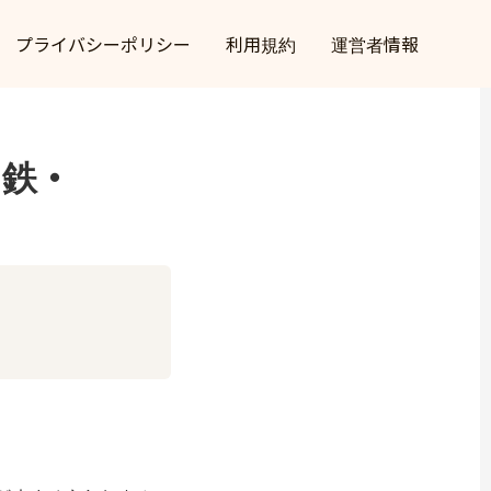
プライバシーポリシー
利用規約
運営者情報
・鉄・