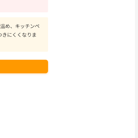
を温め、キッチンペ
つきにくくなりま