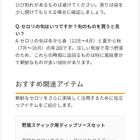
ひび割れがあるものは避けてください。香りは袋を
少し開けてもらえる場合に確認しましょう。
Q. セロリの旬はいつですか？旬のものを買うと良
い？
A. セロリの旬は冬から春（12月〜4月）と夏から秋
（7月〜10月）の年2回です。涼しい気候で育つ野菜
のため、これらの時期に出回るものは特に風味豊か
で新鮮なものが多い傾向があります。
おすすめ関連アイテム
新鮮なセロリをさらに美味しく活用するために役立
つアイテムをご紹介します。
野菜スティック用ディップソースセット