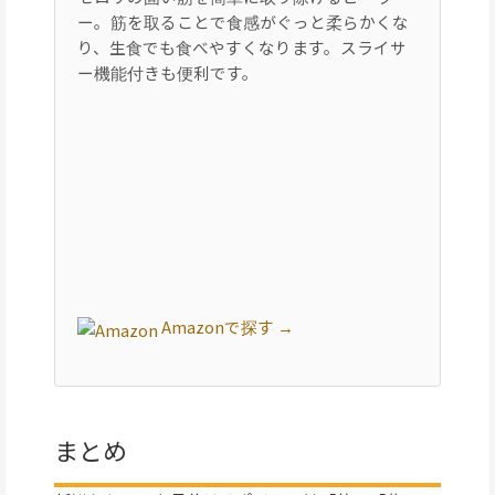
セロリの固い筋を簡単に取り除けるピーラ
ー。筋を取ることで食感がぐっと柔らかくな
り、生食でも食べやすくなります。スライサ
ー機能付きも便利です。
Amazonで探す →
まとめ