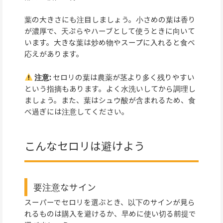
葉の大きさにも注目しましょう。小さめの葉は香り
が濃厚で、天ぷらやハーブとして使うときに向いて
います。大きな葉は炒め物やスープに入れると食べ
応えがあります。
注意:
セロリの葉は農薬が茎より多く残りやすい
という指摘もあります。よく水洗いしてから調理し
ましょう。また、葉はシュウ酸が含まれるため、食
べ過ぎには注意してください。
こんなセロリは避けよう
要注意なサイン
スーパーでセロリを選ぶとき、以下のサインが見ら
れるものは購入を避けるか、早めに使い切る前提で