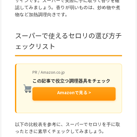
サインです。スーパーで実際に手に取って香りを確
認してみましょう。香りが弱いものは、炒め物や煮
物など加熱調理向きです。
スーパーで使えるセロリの選び方チ
ェックリスト
PR / Amazon.co.jp
この記事で役立つ調理器具をチェック
Amazonで見る >
以下の比較表を参考に、スーパーでセロリを手に取
ったときに素早くチェックしてみましょう。