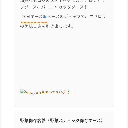
新鮮なセロリのスティックに合わせるディッ
プソース。バーニャカウダソースや
マヨネーズ
ベースのディップで、生セロリ
の美味しさを引き出します。
Amazonで探す →
野菜保存容器（野菜スティック保存ケース）