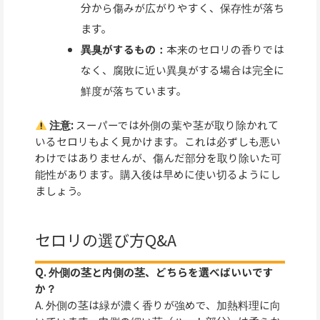
分から傷みが広がりやすく、保存性が落ち
ます。
異臭がするもの：
本来のセロリの香りでは
なく、腐敗に近い異臭がする場合は完全に
鮮度が落ちています。
注意:
スーパーでは外側の葉や茎が取り除かれて
いるセロリもよく見かけます。これは必ずしも悪い
わけではありませんが、傷んだ部分を取り除いた可
能性があります。購入後は早めに使い切るようにし
ましょう。
セロリの選び方Q&A
Q. 外側の茎と内側の茎、どちらを選べばいいです
か？
A. 外側の茎は緑が濃く香りが強めで、加熱料理に向