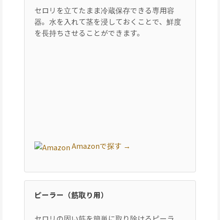
セロリを立てたまま冷蔵保存できる専用容
器。水を入れて茎を浸しておくことで、鮮度
を長持ちさせることができます。
Amazonで探す →
ピーラー（筋取り用）