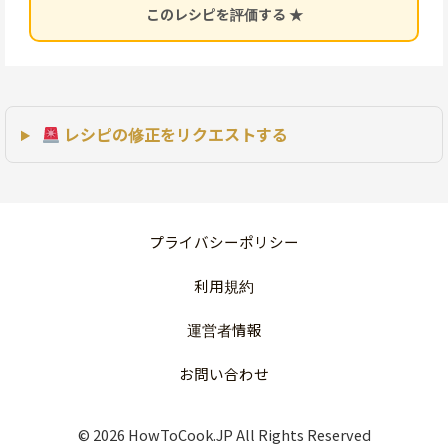
★
★
★
★
★
このレシピを評価する ★
レシピの修正をリクエストする
プライバシーポリシー
利用規約
運営者情報
お問い合わせ