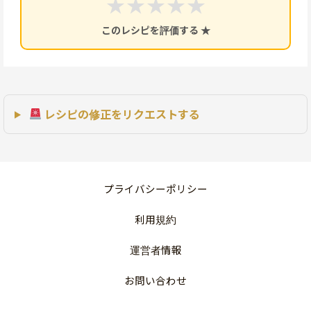
★
★
★
★
★
このレシピを評価する ★
レシピの修正をリクエストする
プライバシーポリシー
利用規約
運営者情報
お問い合わせ