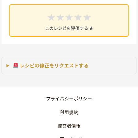
★
★
★
★
★
このレシピを評価する ★
レシピの修正をリクエストする
プライバシーポリシー
利用規約
運営者情報