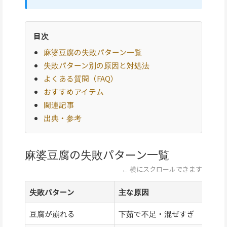
目次
麻婆豆腐の失敗パターン一覧
失敗パターン別の原因と対処法
よくある質問（FAQ）
おすすめアイテム
関連記事
出典・参考
麻婆豆腐の失敗パターン一覧
← 横にスクロールできます
失敗パターン
主な原因
豆腐が崩れる
下茹で不足・混ぜすぎ