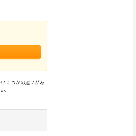
でいくつかの違いがあ
さい。