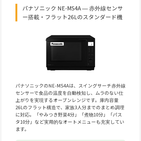
パナソニック NE-MS4A ― 赤外線センサ
ー搭載・フラット26Lのスタンダード機
パナソニックのNE-MS4Aは、スイングサーチ赤外線
センサーで食品の温度を自動検知し、ムラのない仕
上がりを実現するオーブンレンジです。庫内容量
26Lのフラット構造で、家族3人分までのまとめ調理
に対応。「やみつき野菜4分」「煮物10分」「パス
タ10分」など実用的なオートメニューも充実してい
ます。