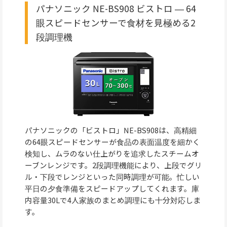
パナソニック NE-BS908 ビストロ ― 64
眼スピードセンサーで食材を見極める2
段調理機
パナソニックの「ビストロ」NE-BS908は、高精細
の64眼スピードセンサーが食品の表面温度を細かく
検知し、ムラのない仕上がりを追求したスチームオ
ーブンレンジです。2段調理機能により、上段でグリ
ル・下段でレンジといった同時調理が可能。忙しい
平日の夕食準備をスピードアップしてくれます。庫
内容量30Lで4人家族のまとめ調理にも十分対応しま
す。