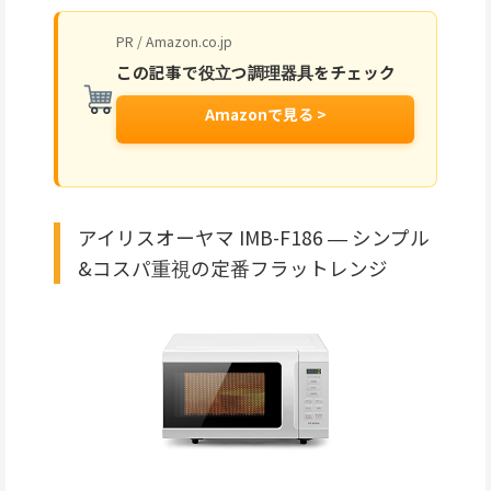
PR / Amazon.co.jp
この記事で役立つ調理器具をチェック
Amazonで見る >
アイリスオーヤマ IMB-F186 ― シンプル
&コスパ重視の定番フラットレンジ