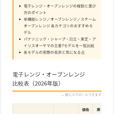
電子レンジ・オーブンレンジの種類と選び
方のポイント
単機能レンジ／オーブンレンジ／スチーム
オーブンレンジ 各カテゴリのおすすめモ
デル
パナソニック・シャープ・日立・東芝・ア
イリスオーヤマの主要7モデルを一覧比較
各モデルの実際の長所と気になる点
電子レンジ・オーブンレンジ
比較表（2026年版）
← 横にスクロールできます
価格
庫