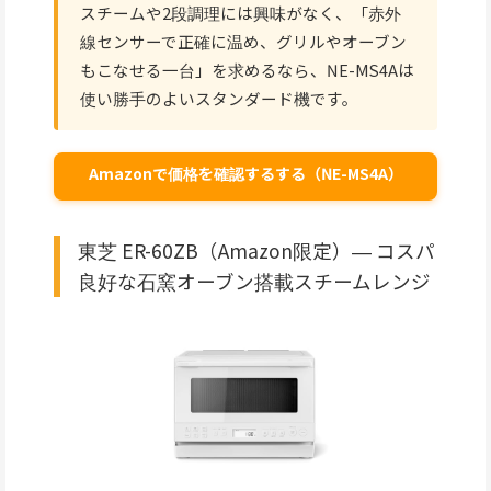
スチームや2段調理には興味がなく、「赤外
線センサーで正確に温め、グリルやオーブン
もこなせる一台」を求めるなら、NE-MS4Aは
使い勝手のよいスタンダード機です。
Amazonで価格を確認するする（NE-MS4A）
東芝 ER-60ZB（Amazon限定）― コスパ
良好な石窯オーブン搭載スチームレンジ