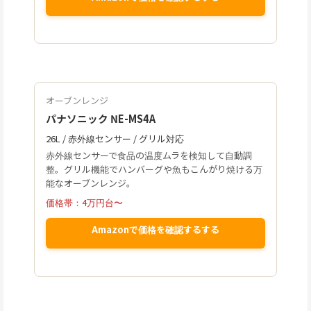
オーブンレンジ
パナソニック NE-MS4A
26L / 赤外線センサー / グリル対応
赤外線センサーで食品の温度ムラを検知して自動調
整。グリル機能でハンバーグや魚もこんがり焼ける万
能なオーブンレンジ。
価格帯：4万円台〜
Amazonで価格を確認するする