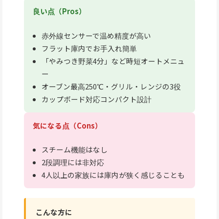
良い点（Pros）
赤外線センサーで温め精度が高い
フラット庫内でお手入れ簡単
「やみつき野菜4分」など時短オートメニュ
ー
オーブン最高250℃・グリル・レンジの3役
カップボード対応コンパクト設計
気になる点（Cons）
スチーム機能はなし
2段調理には非対応
4人以上の家族には庫内が狭く感じることも
こんな方に