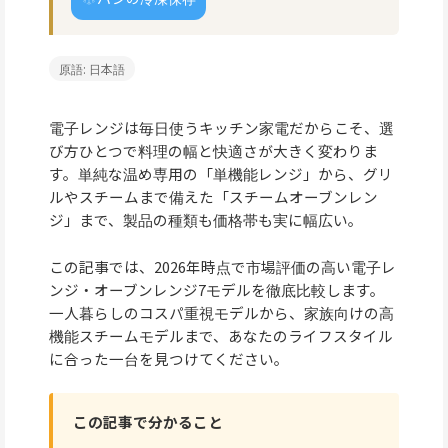
原語: 日本語
電子レンジは毎日使うキッチン家電だからこそ、選
び方ひとつで料理の幅と快適さが大きく変わりま
す。単純な温め専用の「単機能レンジ」から、グリ
ルやスチームまで備えた「スチームオーブンレン
ジ」まで、製品の種類も価格帯も実に幅広い。
この記事では、2026年時点で市場評価の高い電子レ
ンジ・オーブンレンジ7モデルを徹底比較します。
一人暮らしのコスパ重視モデルから、家族向けの高
機能スチームモデルまで、あなたのライフスタイル
に合った一台を見つけてください。
この記事で分かること