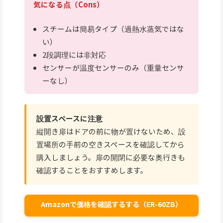
気になる点（Cons）
スチームは簡易タイプ（過熱水蒸気ではな
い）
2段調理には非対応
センサーが温度センサーのみ（重量センサ
ーなし）
設置スペースに注意
縦開き扉はドアの前に物が置けないため、設
置場所の手前の空きスペースを確認してから
購入しましょう。扉の開閉に必要な奥行きも
確認することをおすすめします。
Amazonで価格を確認するする（ER-60ZB）