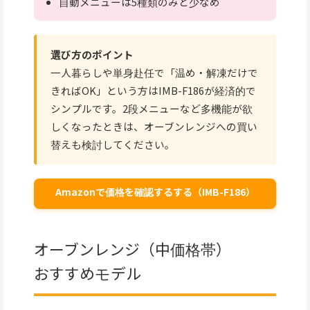
自動メニューは5種類のみと少なめ
選び方のポイント
一人暮らしや単身赴任で「温め・解凍だけで
きればOK」という方はIMB-F186が経済的で
シンプルです。2段メニューなど多機能が欲
しくなったときは、オーブンレンジへの買い
替えも検討してください。
Amazonで価格を確認するする（IMB-F186）
オーブンレンジ（中価格帯）
おすすめモデル