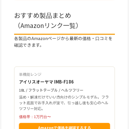
おすすめ製品まとめ
（Amazonリンク一覧）
各製品のAmazonページから最新の価格・口コミを
確認できます。
単機能レンジ
アイリスオーヤマ IMB-F186
18L / フラットテーブル / ヘルツフリー
温め・解凍だけでいい方向けのシンプルモデル。フラ
ット底面でお手入れが楽で、引っ越し後も安心のヘル
ツフリー対応。
価格帯：1万円台〜
Amazonで価格を確認するする