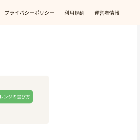
プライバシーポリシー
利用規約
運営者情報
レンジの選び方