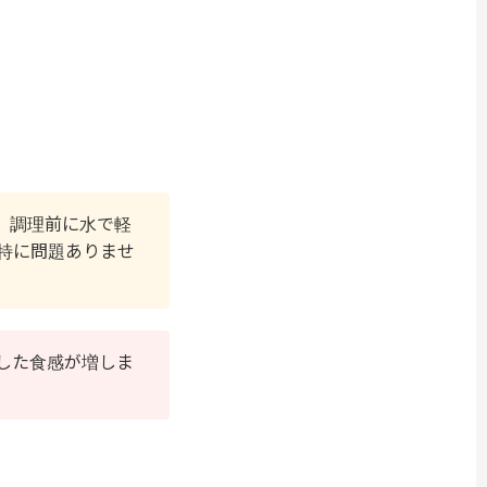
、調理前に水で軽
特に問題ありませ
した食感が増しま