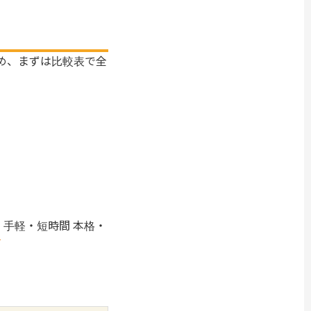
め、まずは比較表で全
手軽・短時間
本格・