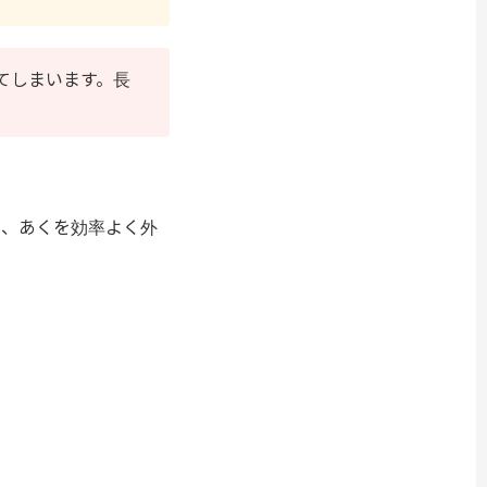
てしまいます。長
り、あくを効率よく外