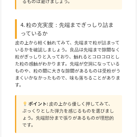
るものは避けましょう。
4. 粒の充実度：先端までぎっしり詰ま
っているか
皮の上から軽く触れてみて、先端まで粒が詰まって
いるかを確認しましょう。良品は先端まで隙間なく
粒がぎっしりと入っており、触れるとコロコロとし
た粒の感触がわかります。先端が空洞になっている
ものや、粒の間に大きな隙間があるものは受粉がう
まくいかなかったもので、味も落ちることがありま
す。
ポイント:
皮の上から優しく押してみて、
ぷっくりとした弾力を感じるものを選びまし
ょう。先端部分まで張りがあるものが理想的
です。