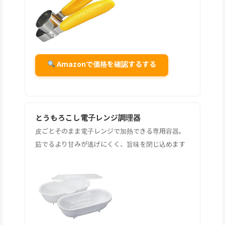
Amazonで価格を確認するする
とうもろこし電子レンジ調理器
皮ごとそのまま電子レンジで加熱できる専用容器。
茹でるより甘みが逃げにくく、旨味を閉じ込めます