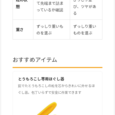
て先端まで詰ま
態
び、ツヤがあ
っているか確認
る
ずっしり重いも
ずっしり重い
重さ
のを選ぶ
ものを選ぶ
おすすめアイテム
とうもろこし専用ほぐし器
茹でたとうもろこしの粒を芯からきれいに外せるほ
ぐし器。包丁いらずで安全に作業できます