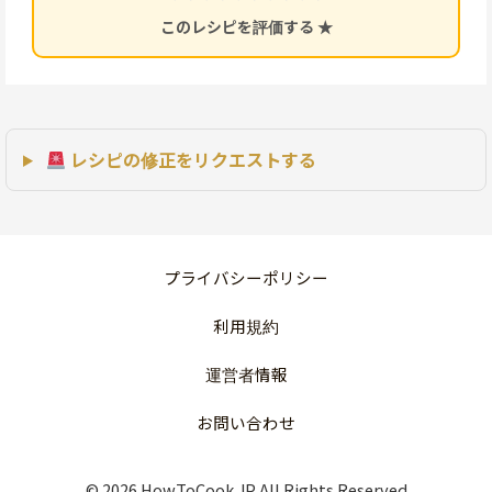
このレシピを評価する ★
レシピの修正をリクエストする
プライバシーポリシー
利用規約
運営者情報
お問い合わせ
© 2026 HowToCook.JP All Rights Reserved