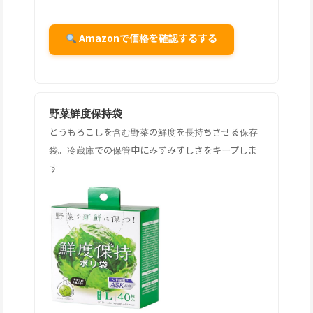
Amazonで価格を確認するする
野菜鮮度保持袋
とうもろこしを含む野菜の鮮度を長持ちさせる保存
袋。冷蔵庫での保管中にみずみずしさをキープしま
す