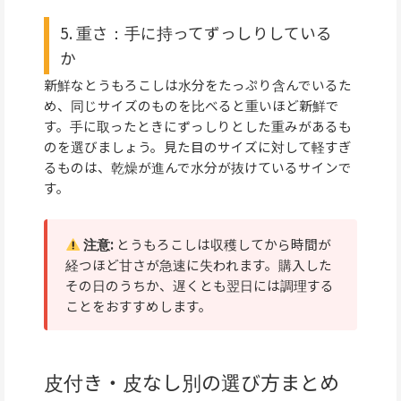
5. 重さ：手に持ってずっしりしている
か
新鮮なとうもろこしは水分をたっぷり含んでいるた
め、同じサイズのものを比べると重いほど新鮮で
す。手に取ったときにずっしりとした重みがあるも
のを選びましょう。見た目のサイズに対して軽すぎ
るものは、乾燥が進んで水分が抜けているサインで
す。
注意:
とうもろこしは収穫してから時間が
経つほど甘さが急速に失われます。購入した
その日のうちか、遅くとも翌日には調理する
ことをおすすめします。
皮付き・皮なし別の選び方まとめ