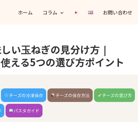
ホーム
コラム
お問い合わせ
味しい玉ねぎの見分け方｜
使える5つの選び方ポイント
チーズの冷凍保存
チーズの保存方法
チーズの選び方
存
パスタガイド