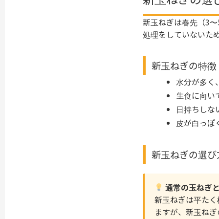
新玉ねぎは春先（3
処理をしていないた
新玉ねぎの特徴
水分が多く
生食に向い
日持ちしな
皮が白っぽ
新玉ねぎの選び
通常の玉ねぎ
新玉ねぎは平たく
ますが、新玉ねぎ