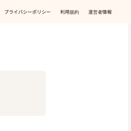
プライバシーポリシー
利用規約
運営者情報