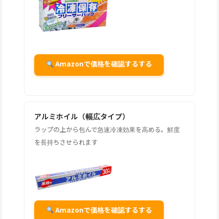
Amazonで価格を確認するする
アルミホイル（幅広タイプ）
ラップの上から包んで急速冷凍効果を高める。鮮度
を長持ちさせられます
Amazonで価格を確認するする