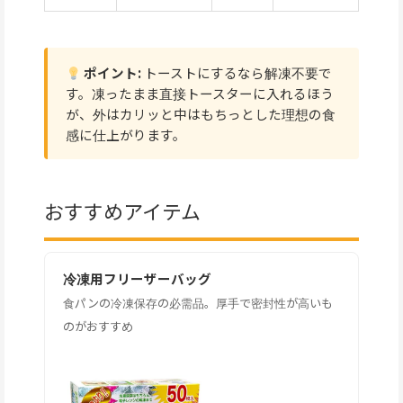
ポイント:
トーストにするなら解凍不要で
す。凍ったまま直接トースターに入れるほう
が、外はカリッと中はもちっとした理想の食
感に仕上がります。
おすすめアイテム
冷凍用フリーザーバッグ
食パンの冷凍保存の必需品。厚手で密封性が高いも
のがおすすめ