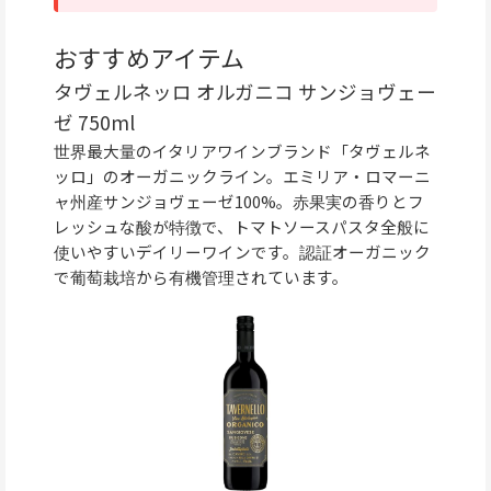
おすすめアイテム
タヴェルネッロ オルガニコ サンジョヴェー
ゼ 750ml
世界最大量のイタリアワインブランド「タヴェルネ
ッロ」のオーガニックライン。エミリア・ロマーニ
ャ州産サンジョヴェーゼ100%。赤果実の香りとフ
レッシュな酸が特徴で、トマトソースパスタ全般に
使いやすいデイリーワインです。認証オーガニック
で葡萄栽培から有機管理されています。