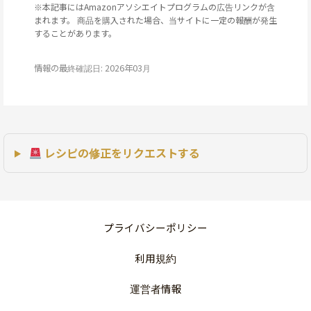
※本記事にはAmazonアソシエイトプログラムの広告リンクが含
まれます。 商品を購入された場合、当サイトに一定の報酬が発生
することがあります。
情報の最終確認日: 2026年03月
レシピの修正をリクエストする
プライバシーポリシー
利用規約
運営者情報