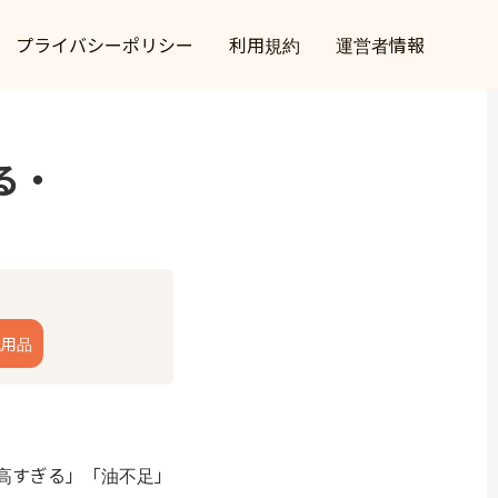
プライバシーポリシー
利用規約
運営者情報
る・
代用品
高すぎる」「油不足」