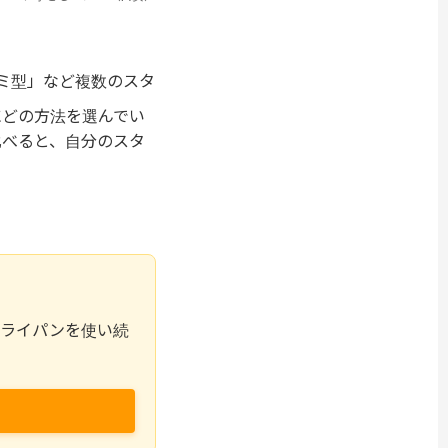
ミ型」など複数のスタ
にどの方法を選んでい
比べると、自分のスタ
フライパンを使い続