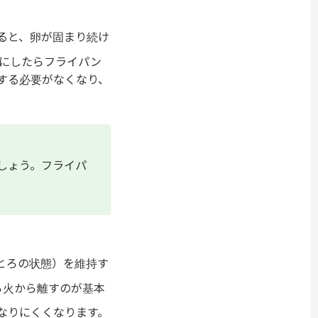
ると、卵が固まり続け
熟にしたらフライパン
する必要がなくなり、
しょう。フライパ
とろの状態）を維持す
ら火から離すのが基本
なりにくくなります。