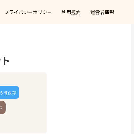
プライバシーポリシー
利用規約
運営者情報
ント
冷凍保存
法